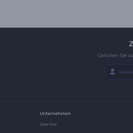
Z
Gehören Sie z
Unternehmen
Über Uns