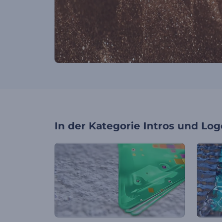
In der Kategorie
Intros und Log