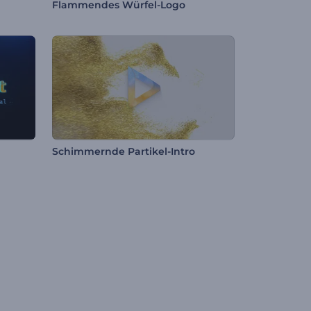
Flammendes Würfel-Logo
Schimmernde Partikel-Intro