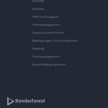
Kontakt
Karriere
Hilfe Und Support
Partnerprogramm
Datenschutzrichtlinie
Bedingungen Und Konditionen
Sitemap
Partnerprogramm
Botschafterprogramm