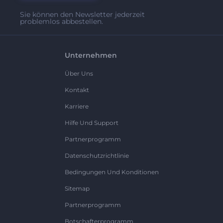
Sie können den Newsletter jederzeit
problemlos abbestellen.
Unternehmen
Über Uns
Kontakt
Karriere
Hilfe Und Support
Partnerprogramm
Datenschutzrichtlinie
Bedingungen Und Konditionen
Sitemap
Partnerprogramm
Botschafterprogramm