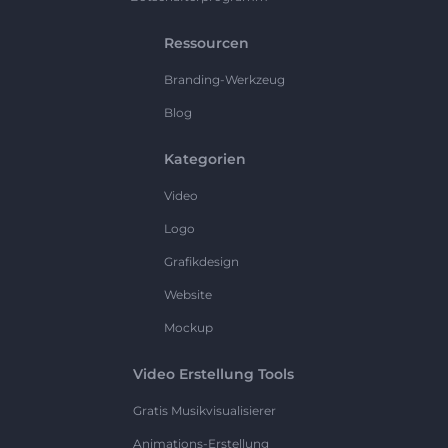
Ressourcen
Branding-Werkzeug
Blog
Kategorien
Video
Logo
Grafikdesign
Website
Mockup
Video Erstellung Tools
Gratis Musikvisualisierer
Animations-Erstellung