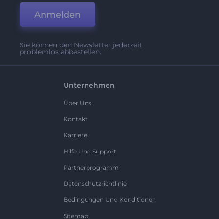
Anmelden
Sie können den Newsletter jederzeit
problemlos abbestellen.
Unternehmen
Über Uns
Kontakt
Karriere
Hilfe Und Support
Partnerprogramm
Datenschutzrichtlinie
Bedingungen Und Konditionen
Sitemap