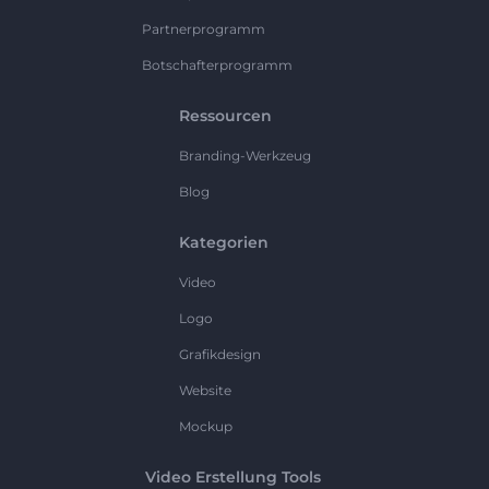
Partnerprogramm
Botschafterprogramm
Ressourcen
Branding-Werkzeug
Blog
Kategorien
Video
Logo
Grafikdesign
Website
Mockup
Video Erstellung Tools