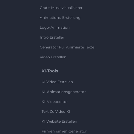
Gratis Musikvisualisierer
Animations-Erstellung
Logo-Animation
Intro Ersteller
Generator Für Animierte Texte
Video Erstellen
KI-Tools
KI Video Erstellen
KI-Animationsgenerator
KI-Videoeditor
Text Zu Video KI
KI Website Erstellen
Firmennamen Generator