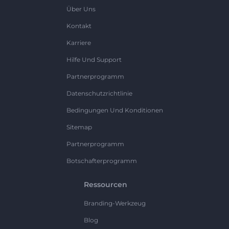
Über Uns
Kontakt
Karriere
Hilfe Und Support
Partnerprogramm
Datenschutzrichtlinie
Bedingungen Und Konditionen
Sitemap
Partnerprogramm
Botschafterprogramm
Ressourcen
Branding-Werkzeug
Blog