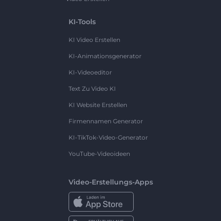
KI-Tools
KI Video Erstellen
KI-Animationsgenerator
KI-Videoeditor
Text Zu Video KI
KI Website Erstellen
Firmennamen Generator
KI-TikTok-Video-Generator
YouTube-Videoideen
Video-Erstellungs-Apps