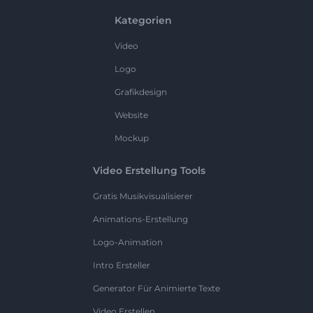
Kategorien
Video
Logo
Grafikdesign
Website
Mockup
Video Erstellung Tools
Gratis Musikvisualisierer
Animations-Erstellung
Logo-Animation
Intro Ersteller
Generator Für Animierte Texte
Video Erstellen