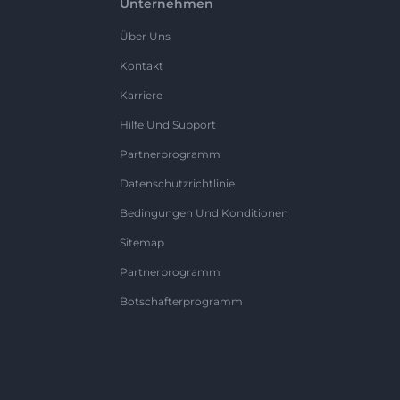
Unternehmen
Über Uns
Kontakt
Karriere
Hilfe Und Support
Partnerprogramm
Datenschutzrichtlinie
Bedingungen Und Konditionen
Sitemap
Partnerprogramm
Botschafterprogramm