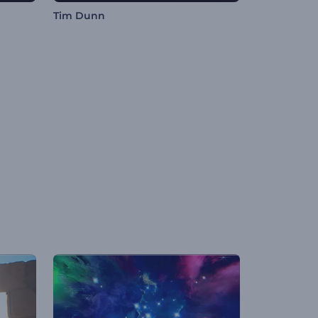
Tim Dunn