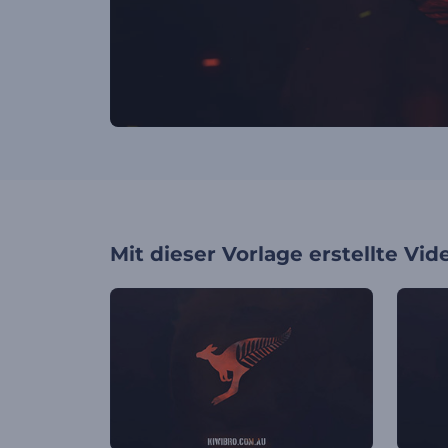
Mit dieser Vorlage erstellte Vid