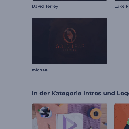
David Terrey
Luke F
michael
In der Kategorie
Intros und Log