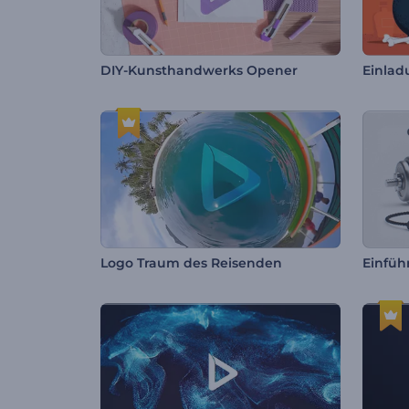
DIY-Kunsthandwerks Opener
Logo Traum des Reisenden