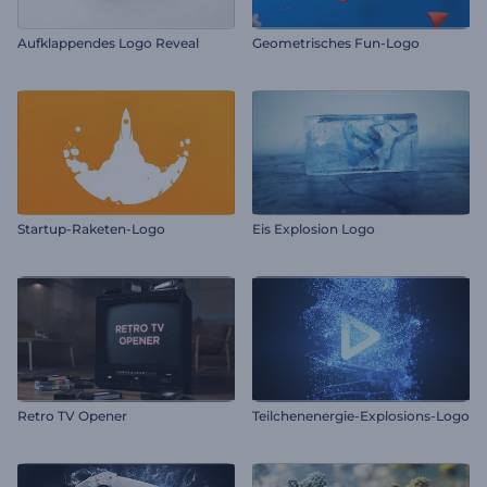
Aufklappendes Logo Reveal
Geometrisches Fun-Logo
Startup-Raketen-Logo
Eis Explosion Logo
Retro TV Opener
Teilchenenergie-Explosions-Logo