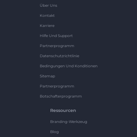
Über Uns
Kontakt
Karriere
Hilfe Und Support
Partnerprogramm
Datenschutzrichtlinie
Bedingungen Und Konditionen
Sitemap
Partnerprogramm
Botschafterprogramm
Ressourcen
Branding-Werkzeug
Blog