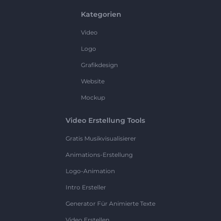
Kategorien
Video
Logo
Grafikdesign
Website
Mockup
Video Erstellung Tools
Gratis Musikvisualisierer
Animations-Erstellung
Logo-Animation
Intro Ersteller
Generator Für Animierte Texte
Video Erstellen