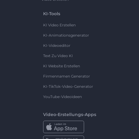
KI-Tools
KI Video Erstellen
KI-Animationsgenerator
KI-Videoeditor
Text Zu Video KI
KI Website Erstellen
Firmennamen Generator
KI-TikTok-Video-Generator
YouTube-Videoideen
Video-Erstellungs-Apps