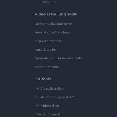
Mockup
Video Erstellung Tools
Gratis Musikvisualisierer
Animations-Erstellung
Logo-Animation
Intro Ersteller
Generator Für Animierte Texte
Video Erstellen
KI-Tools
KI Video Erstellen
KI-Animationsgenerator
KI-Videoeditor
Text Zu Video KI