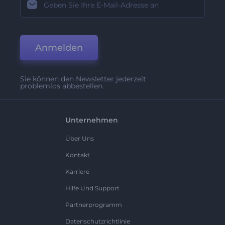
Anmelden
Sie können den Newsletter jederzeit
problemlos abbestellen.
Unternehmen
Über Uns
Kontakt
Karriere
Hilfe Und Support
Partnerprogramm
Datenschutzrichtlinie