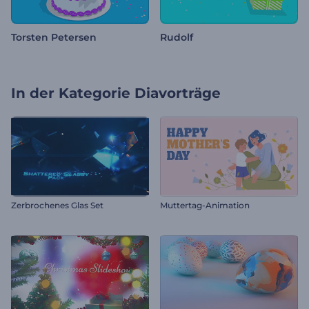
Torsten Petersen
Rudolf
In der Kategorie
Diavorträge
Zerbrochenes Glas Set
Muttertag-Animation