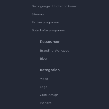
Bedingungen Und Konditionen
Sitemap
Partnerprogramm
Botschafterprogramm
Ressourcen
Branding-Werkzeug
Blog
Kategorien
Video
Logo
Grafikdesign
Website