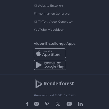
KI Website Erstellen
Firmennamen Generator
KI-TikTok-Video-Generator
YouTube-Videoideen
Video-Erstellungs-Apps
Renderforest © 2013 - 2026