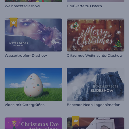
Weihnachtsdiashow
Grußkarte zu Ostern
Wassertropfen-Diashow
Glitzernde Weihnachts-Diashow
Video mit Ostergrüßen
Bebende Neon Logoanimation