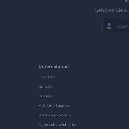
Gehören Sie z
Unternehmen
Über Uns
Kontakt
Karriere
Hilfe Und Support
Partnerprogramm
Datenschutzrichtlinie