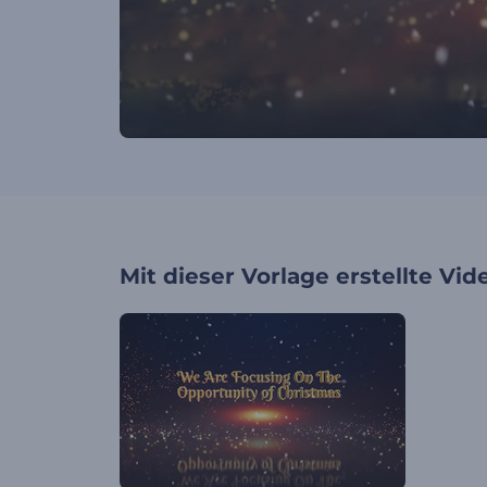
Mit dieser Vorlage erstellte Vid