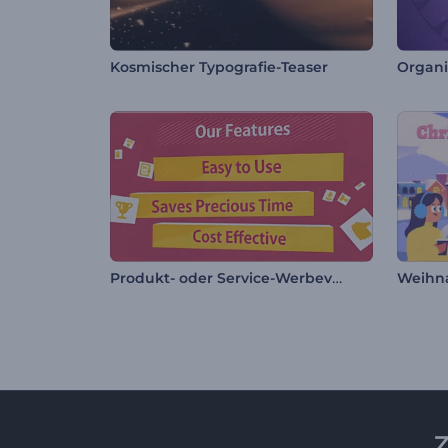
Kosmischer Typografie-Teaser
Organi
Produkt- oder Service-Werbevideo
Z