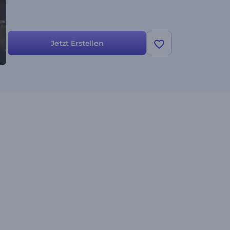
Jetzt Erstellen