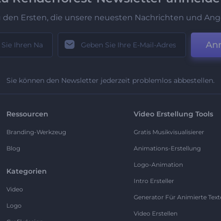
u den Ersten, die unsere neuesten Nachrichten und Ang
An
Sie können den Newsletter jederzeit problemlos abbestellen.
Ressourcen
Video Erstellung Tools
Branding-Werkzeug
Gratis Musikvisualisierer
Blog
Animations-Erstellung
Logo-Animation
Kategorien
Intro Ersteller
Video
Generator Für Animierte Text
Logo
Video Erstellen