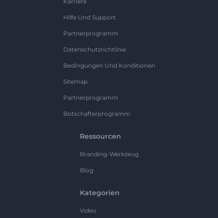
Karriere
Hilfe Und Support
Partnerprogramm
Datenschutzrichtlinie
Bedingungen Und Konditionen
Sitemap
Partnerprogramm
Botschafterprogramm
Ressourcen
Branding-Werkzeug
Blog
Kategorien
Video