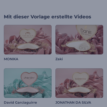
Mit dieser Vorlage erstellte Videos
MONIKA
Zaki
David Garciaguirre
JONATHAN DA SILVA