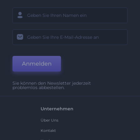
Anmelden
Sie können den Newsletter jederzeit
problemlos abbestellen.
Unternehmen
Über Uns
Kontakt