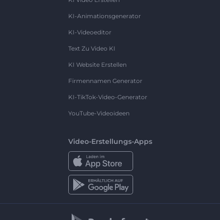
KI-Animationsgenerator
KI-Videoeditor
Text Zu Video KI
KI Website Erstellen
Firmennamen Generator
KI-TikTok-Video-Generator
YouTube-Videoideen
Video-Erstellungs-Apps