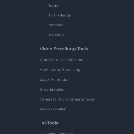
Logo
Grafikdesign
Website
Mockup
Video Erstellung Tools
Gratis Musikvisualisierer
Animations-Erstellung
Logo-Animation
Intro Ersteller
Generator Für Animierte Texte
Video Erstellen
KI-Tools
KI Video Erstellen