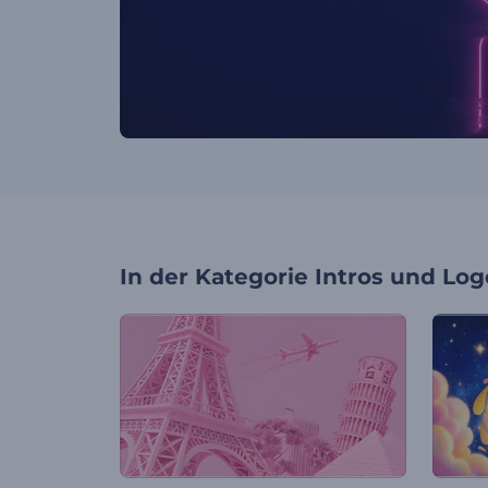
In der Kategorie
Intros und Log