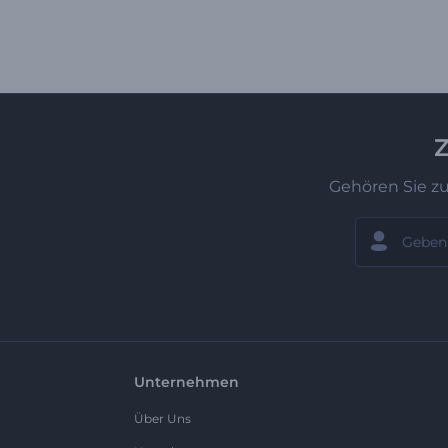
Z
Gehören Sie z
Unternehmen
Über Uns