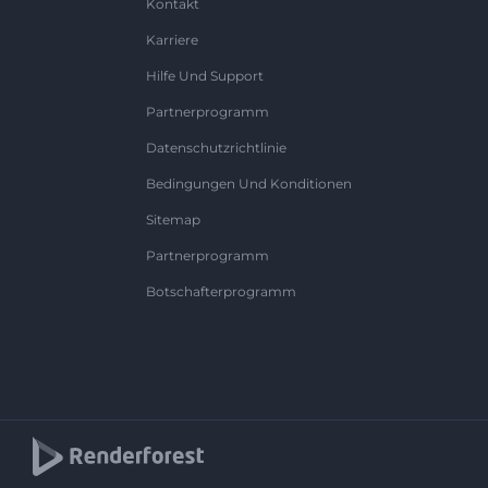
Kontakt
Karriere
Hilfe Und Support
Partnerprogramm
Datenschutzrichtlinie
Bedingungen Und Konditionen
Sitemap
Partnerprogramm
Botschafterprogramm