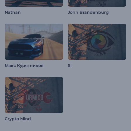
Nathan
John Brandenburg
Макс Курятников
Si
Crypto Mind