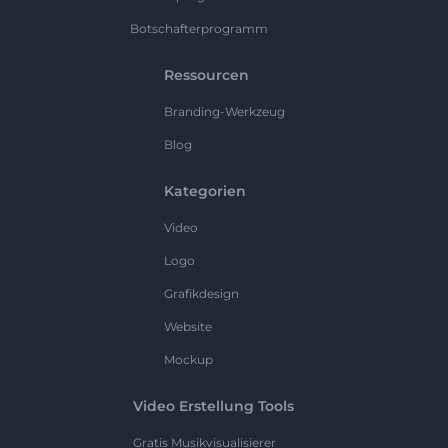
Botschafterprogramm
Ressourcen
Branding-Werkzeug
Blog
Kategorien
Video
Logo
Grafikdesign
Website
Mockup
Video Erstellung Tools
Gratis Musikvisualisierer