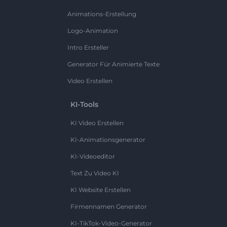
Animations-Erstellung
Logo-Animation
Intro Ersteller
Generator Für Animierte Texte
Video Erstellen
KI-Tools
KI Video Erstellen
KI-Animationsgenerator
KI-Videoeditor
Text Zu Video KI
KI Website Erstellen
Firmennamen Generator
KI-TikTok-Video-Generator