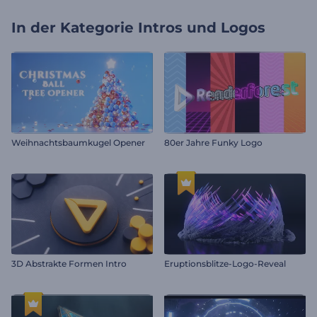
In der Kategorie
Intros und Logos
Weihnachtsbaumkugel Opener
80er Jahre Funky Logo
3D Abstrakte Formen Intro
Eruptionsblitze-Logo-Reveal