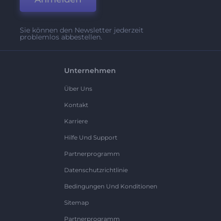
Sie können den Newsletter jederzeit
problemlos abbestellen.
Unternehmen
Über Uns
Kontakt
Karriere
Hilfe Und Support
Partnerprogramm
Datenschutzrichtlinie
Bedingungen Und Konditionen
Sitemap
Partnerprogramm