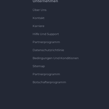
Unternehmen
Über Uns
Kontakt
Karriere
Hilfe Und Support
Partnerprogramm
Datenschutzrichtlinie
Bedingungen Und Konditionen
Sitemap
Partnerprogramm
Botschafterprogramm