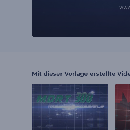
Mit dieser Vorlage erstellte Vid