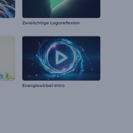
Zwielichtige Logoreflexion
Energiewirbel-Intro