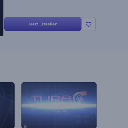
Jetzt Erstellen