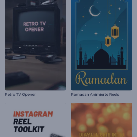
Retro TV Opener
Ramadan Animierte Reels