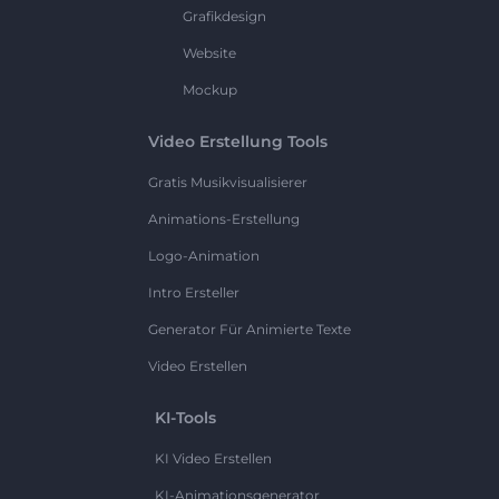
Grafikdesign
Website
Mockup
Video Erstellung Tools
Gratis Musikvisualisierer
Animations-Erstellung
Logo-Animation
Intro Ersteller
Generator Für Animierte Texte
Video Erstellen
KI-Tools
KI Video Erstellen
KI-Animationsgenerator