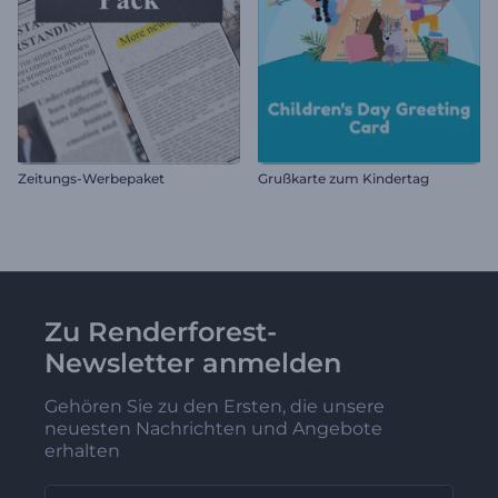
Zeitungs-Werbepaket
Grußkarte zum Kindertag
Zu Renderforest-
Newsletter anmelden
Gehören Sie zu den Ersten, die unsere
neuesten Nachrichten und Angebote
erhalten