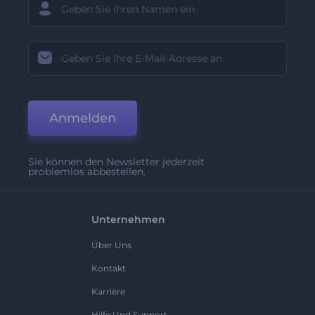
Anmelden
Sie können den Newsletter jederzeit
problemlos abbestellen.
Unternehmen
Über Uns
Kontakt
Karriere
Hilfe Und Support