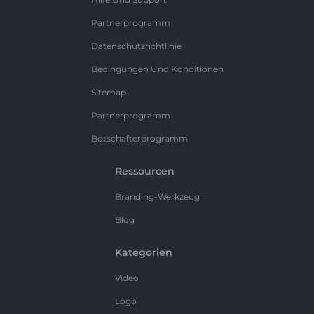
Partnerprogramm
Datenschutzrichtlinie
Bedingungen Und Konditionen
Sitemap
Partnerprogramm
Botschafterprogramm
Ressourcen
Branding-Werkzeug
Blog
Kategorien
Video
Logo