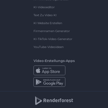
KI-Videoeditor
Text Zu Video KI
KI Website Erstellen
Firmennamen Generator
KI-TikTok-Video-Generator
YouTube-Videoideen
Video-Erstellungs-Apps