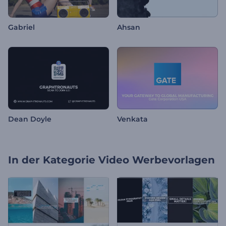
Gabriel
Ahsan
Dean Doyle
Venkata
In der Kategorie
Video Werbevorlagen