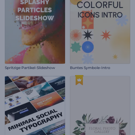
Spritzige Partikel-Slideshow
Buntes Symbole-Intro