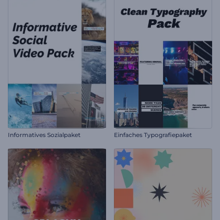
Informatives Sozialpaket
Einfaches Typografiepaket