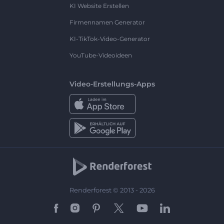
KI Website Erstellen
Firmennamen Generator
KI-TikTok-Video-Generator
YouTube-Videoideen
Video-Erstellungs-Apps
Renderforest © 2013 - 2026