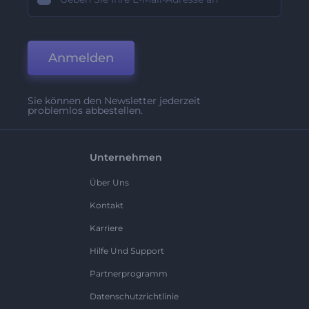
Anmelden
Sie können den Newsletter jederzeit
problemlos abbestellen.
Unternehmen
Über Uns
Kontakt
Karriere
Hilfe Und Support
Partnerprogramm
Datenschutzrichtlinie