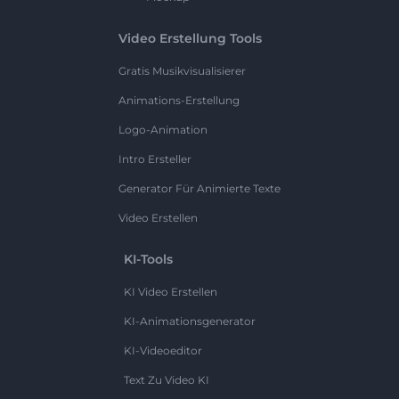
Video Erstellung Tools
Gratis Musikvisualisierer
Animations-Erstellung
Logo-Animation
Intro Ersteller
Generator Für Animierte Texte
Video Erstellen
KI-Tools
KI Video Erstellen
KI-Animationsgenerator
KI-Videoeditor
Text Zu Video KI