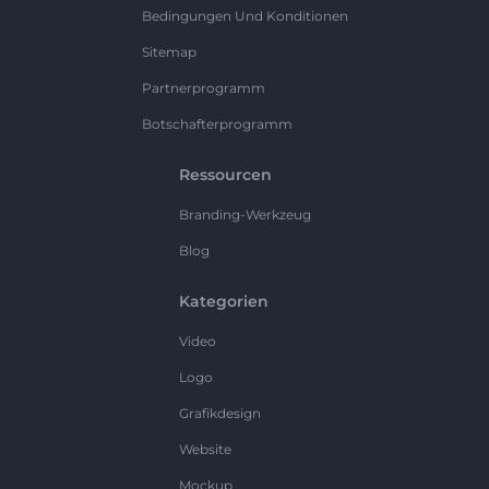
Bedingungen Und Konditionen
Sitemap
Partnerprogramm
Botschafterprogramm
Ressourcen
Branding-Werkzeug
Blog
Kategorien
Video
Logo
Grafikdesign
Website
Mockup