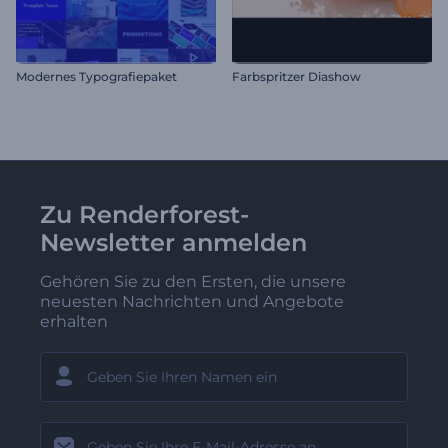
Modernes Typografiepaket
Farbspritzer Diashow
Zu Renderforest-
Newsletter anmelden
Gehören Sie zu den Ersten, die unsere
neuesten Nachrichten und Angebote
erhalten