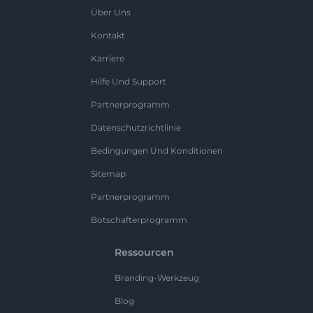
Über Uns
Kontakt
Karriere
Hilfe Und Support
Partnerprogramm
Datenschutzrichtlinie
Bedingungen Und Konditionen
Sitemap
Partnerprogramm
Botschafterprogramm
Ressourcen
Branding-Werkzeug
Blog