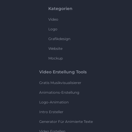
Kategorien
Video
Logo
Grafikdesign
Website
Mockup
Video Erstellung Tools
Gratis Musikvisualisierer
Animations-Erstellung
Logo-Animation
Intro Ersteller
Generator Für Animierte Texte
Video Erstellen