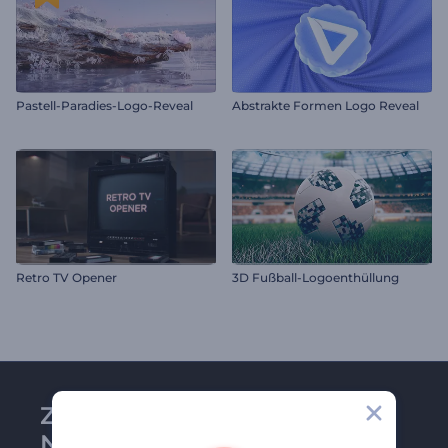
Pastell-Paradies-Logo-Reveal
Abstrakte Formen Logo Reveal
Retro TV Opener
3D Fußball-Logoenthüllung
Zu Renderforest-
Newsletter anmelden