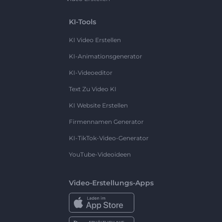
KI-Tools
KI Video Erstellen
KI-Animationsgenerator
KI-Videoeditor
Text Zu Video KI
KI Website Erstellen
Firmennamen Generator
KI-TikTok-Video-Generator
YouTube-Videoideen
Video-Erstellungs-Apps