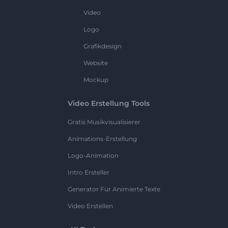
Video
Logo
Grafikdesign
Website
Mockup
Video Erstellung Tools
Gratis Musikvisualisierer
Animations-Erstellung
Logo-Animation
Intro Ersteller
Generator Für Animierte Texte
Video Erstellen