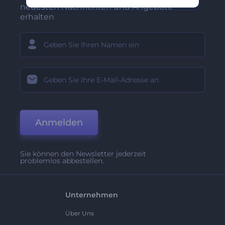
neuesten Nachrichten und Angebote
erhalten
Anmelden
Sie können den Newsletter jederzeit
problemlos abbestellen.
Unternehmen
Über Uns