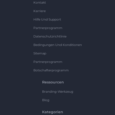
Kontakt
Karriere
Hilfe Und Support
Partnerprogramm
Datenschutzrichtlinie
Bedingungen Und Konditionen
Sitemap
Partnerprogramm
Botschafterprogramm
Ressourcen
Branding-Werkzeug
Blog
Kategorien