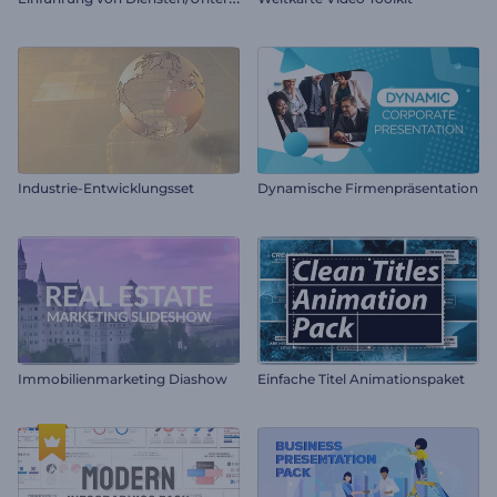
Industrie-Entwicklungsset
Dynamische Firmenpräsentation
Immobilienmarketing Diashow
Einfache Titel Animationspaket