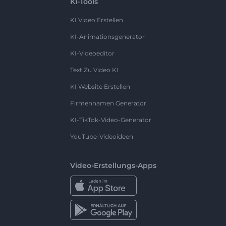
KI-Tools
KI Video Erstellen
KI-Animationsgenerator
KI-Videoeditor
Text Zu Video KI
KI Website Erstellen
Firmennamen Generator
KI-TikTok-Video-Generator
YouTube-Videoideen
Video-Erstellungs-Apps