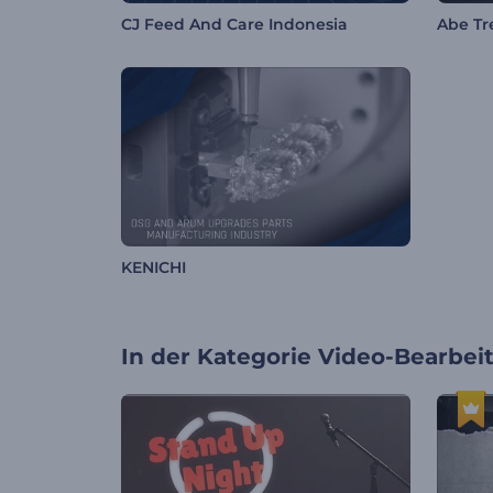
CJ Feed And Care Indonesia
Abe Tr
KENICHI
In der Kategorie
Video-Bearbei