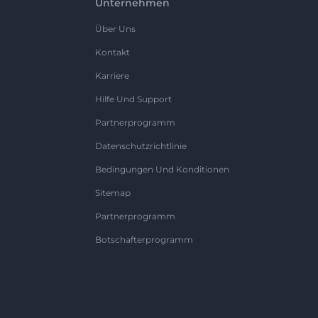
Unternehmen
Über Uns
Kontakt
Karriere
Hilfe Und Support
Partnerprogramm
Datenschutzrichtlinie
Bedingungen Und Konditionen
Sitemap
Partnerprogramm
Botschafterprogramm