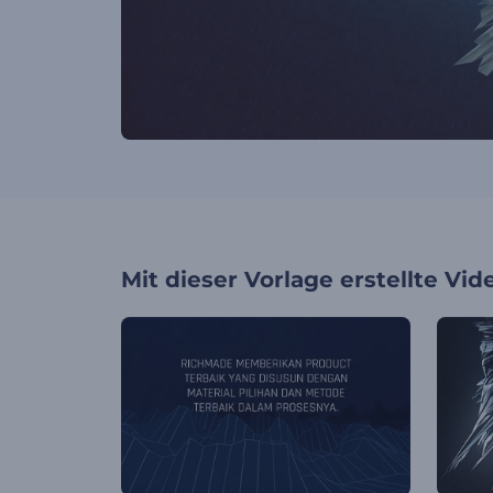
Mit dieser Vorlage erstellte Vid