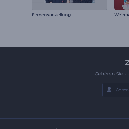
Firmenvorstellung
Weihn
Z
Gehören Sie z