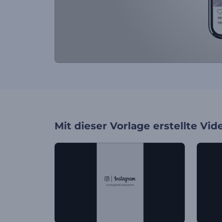
Mit dieser Vorlage erstellte Vid