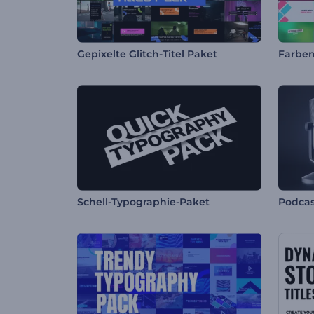
Gepixelte Glitch-Titel Paket
Schell-Typographie-Paket
Podcas