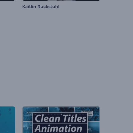
Kaitlin Ruckstuhl