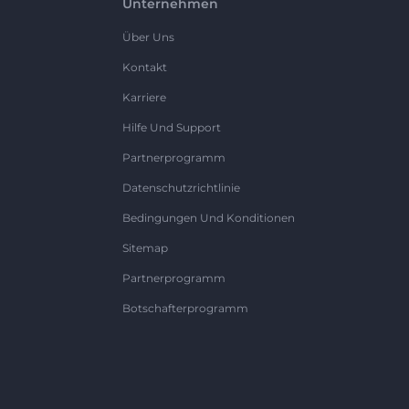
Unternehmen
Über Uns
Kontakt
Karriere
Hilfe Und Support
Partnerprogramm
Datenschutzrichtlinie
Bedingungen Und Konditionen
Sitemap
Partnerprogramm
Botschafterprogramm