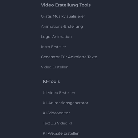
Video Erstellung Tools
Gratis Musikvisualisierer
Animations-Erstellung
Logo-Animation
Intro Ersteller
Generator Für Animierte Texte
Video Erstellen
KI-Tools
KI Video Erstellen
KI-Animationsgenerator
KI-Videoeditor
Text Zu Video KI
KI Website Erstellen