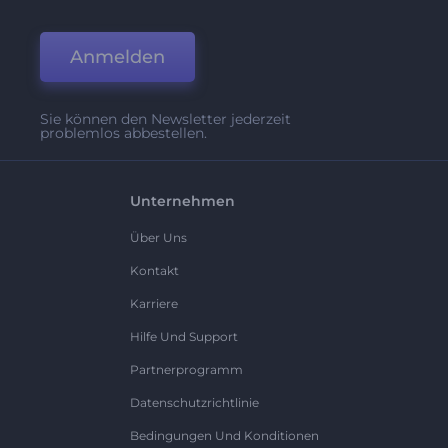
Anmelden
Sie können den Newsletter jederzeit
problemlos abbestellen.
Unternehmen
Über Uns
Kontakt
Karriere
Hilfe Und Support
Partnerprogramm
Datenschutzrichtlinie
Bedingungen Und Konditionen