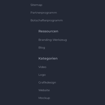
Sitemap
Partnerprogramm
Botschafterprogramm
Ressourcen
Branding-Werkzeug
Blog
Kategorien
Video
Logo
Grafikdesign
Website
Mockup