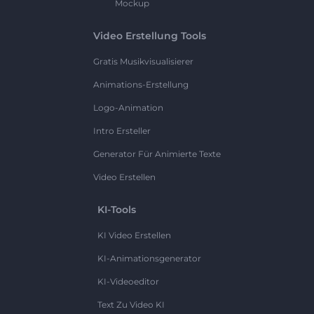
Mockup
Video Erstellung Tools
Gratis Musikvisualisierer
Animations-Erstellung
Logo-Animation
Intro Ersteller
Generator Für Animierte Texte
Video Erstellen
KI-Tools
KI Video Erstellen
KI-Animationsgenerator
KI-Videoeditor
Text Zu Video KI