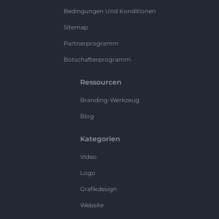
Bedingungen Und Konditionen
Sitemap
Partnerprogramm
Botschafterprogramm
Ressourcen
Branding-Werkzeug
Blog
Kategorien
Video
Logo
Grafikdesign
Website