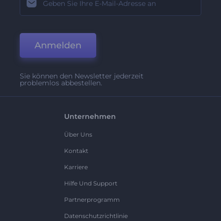
Anmelden
Sie können den Newsletter jederzeit
problemlos abbestellen.
Unternehmen
Über Uns
Kontakt
Karriere
Hilfe Und Support
Partnerprogramm
Datenschutzrichtlinie