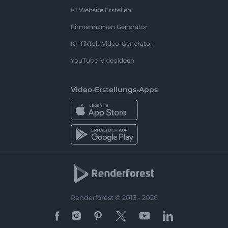
KI Website Erstellen
Firmennamen Generator
KI-TikTok-Video-Generator
YouTube-Videoideen
Video-Erstellungs-Apps
Renderforest © 2013 - 2026