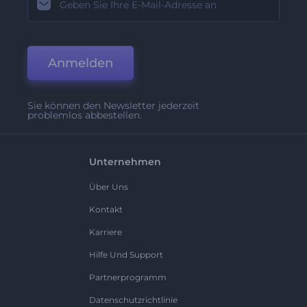
Anmelden
Sie können den Newsletter jederzeit
problemlos abbestellen.
Unternehmen
Über Uns
Kontakt
Karriere
Hilfe Und Support
Partnerprogramm
Datenschutzrichtlinie