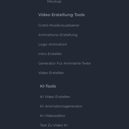
Mockup
Video Erstellung Tools
Gratis Musikvisualisierer
Animations-Erstellung
Logo-Animation
Intro Ersteller
Generator Für Animierte Texte
Video Erstellen
KI-Tools
KI Video Erstellen
KI-Animationsgenerator
KI-Videoeditor
Text Zu Video KI