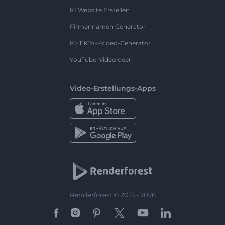
KI Website Erstellen
Firmennamen Generator
KI-TikTok-Video-Generator
YouTube-Videoideen
Video-Erstellungs-Apps
Renderforest © 2013 - 2026