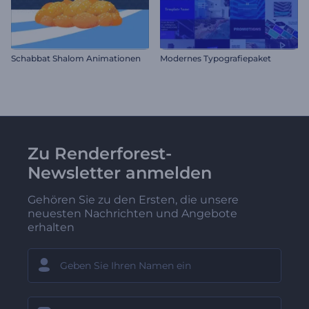
Schabbat Shalom Animationen
Modernes Typografiepaket
Zu Renderforest-
Newsletter anmelden
Gehören Sie zu den Ersten, die unsere
neuesten Nachrichten und Angebote
erhalten