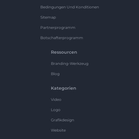
Bedingungen Und Konditionen
Sitemap
Partnerprogramm
Botschafterprogramm
Ressourcen
Branding-Werkzeug
Blog
Kategorien
Video
Logo
Grafikdesign
Website