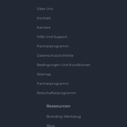
Über Uns
Kontakt
Karriere
Hilfe Und Support
Partnerprogramm
Datenschutzrichtlinie
Bedingungen Und Konditionen
Sitemap
Partnerprogramm
Botschafterprogramm
Ressourcen
Branding-Werkzeug
Blog