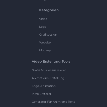
Kategorien
Video
Logo
Grafikdesign
Website
Mockup
Video Erstellung Tools
Gratis Musikvisualisierer
Animations-Erstellung
Logo-Animation
Intro Ersteller
Generator Für Animierte Texte