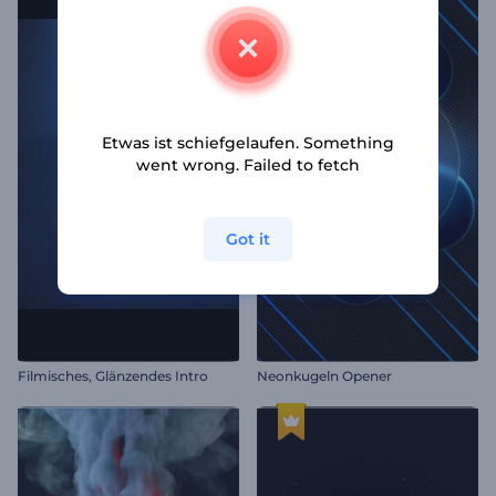
Etwas ist schiefgelaufen. Something
went wrong. Failed to fetch
Got it
Filmisches, Glänzendes Intro
Neonkugeln Opener