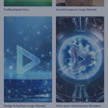
Fußballspiel Intro
Kunstmuseum Logo Reveal
Eisige Scherben Logo Reveal
Intro zum Verbotenen Biolabor