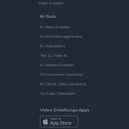
Video Erstellen
KI-Tools
KI Video Erstellen
KI-Animationsgenerator
KI-Videoeditor
Text Zu Video KI
KI Website Erstellen
Firmennamen Generator
KI-TikTok-Video-Generator
YouTube-Videoideen
Video-Erstellungs-Apps