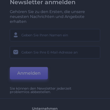
Newsletter anmelden
Gehören Sie zu den Ersten, die unsere
neuesten Nachrichten und Angebote
erhalten
Anmelden
Sie können den Newsletter jederzeit
problemlos abbestellen.
Unternehmen