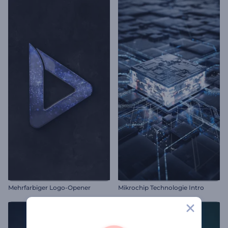
Mehrfarbiger Logo-Opener
Mikrochip Technologie Intro