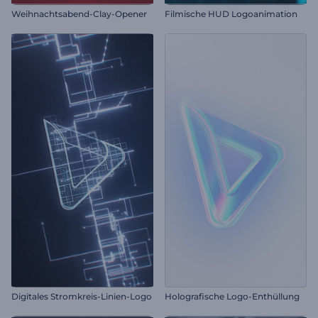
Weihnachtsabend-Clay-Opener
Filmische HUD Logoanimation
Digitales Stromkreis-Linien-Logo
Holografische Logo-Enthüllung