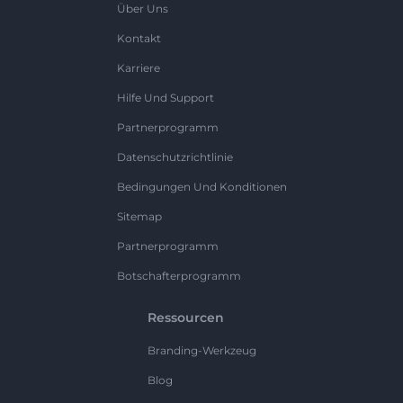
Über Uns
Kontakt
Karriere
Hilfe Und Support
Partnerprogramm
Datenschutzrichtlinie
Bedingungen Und Konditionen
Sitemap
Partnerprogramm
Botschafterprogramm
Ressourcen
Branding-Werkzeug
Blog