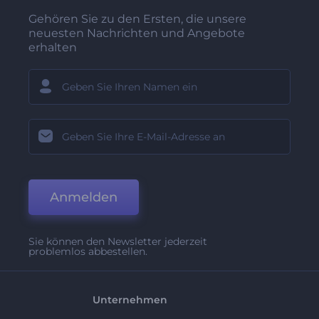
Gehören Sie zu den Ersten, die unsere
neuesten Nachrichten und Angebote
erhalten
Anmelden
Sie können den Newsletter jederzeit
problemlos abbestellen.
Unternehmen