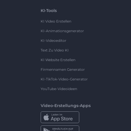
KI-Tools
KI Video Erstellen
KI-Animationsgenerator
KI-Videoeditor
Text Zu Video KI
KI Website Erstellen
Firmennamen Generator
KI-TikTok-Video-Generator
YouTube-Videoideen
Video-Erstellungs-Apps