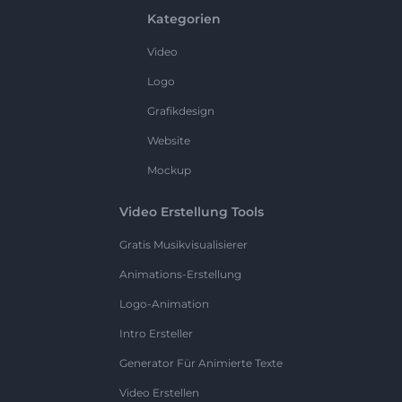
Kategorien
Video
Logo
Grafikdesign
Website
Mockup
Video Erstellung Tools
Gratis Musikvisualisierer
Animations-Erstellung
Logo-Animation
Intro Ersteller
Generator Für Animierte Texte
Video Erstellen