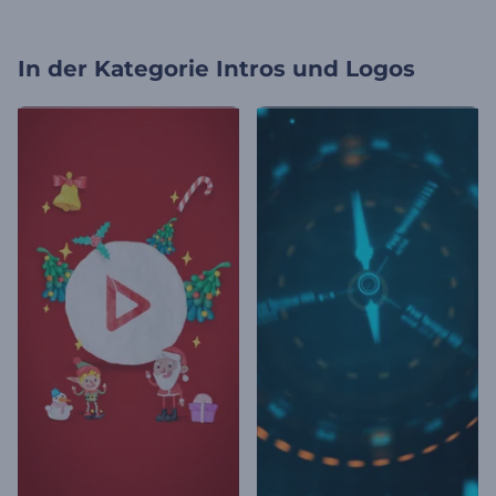
In der Kategorie
Intros und Logos