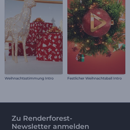
Weihnachtsstimmung Intro
Festlicher Weihnachtsball Intro
Zu Renderforest-
Newsletter anmelden