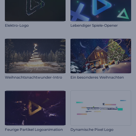
Elektro-Logo
Lebendiger Spiele-Opener
Weihnachtsnachtwunder-Intro
Ein besonderes Weihnachten
Feurige Partikel Logoanimation
Dynamische Pixel Logo