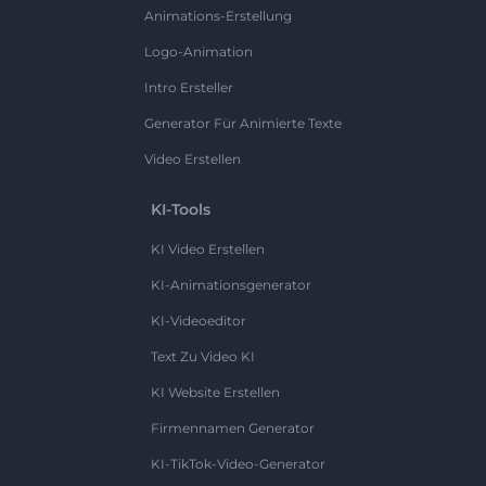
Animations-Erstellung
Logo-Animation
Intro Ersteller
Generator Für Animierte Texte
Video Erstellen
KI-Tools
KI Video Erstellen
KI-Animationsgenerator
KI-Videoeditor
Text Zu Video KI
KI Website Erstellen
Firmennamen Generator
KI-TikTok-Video-Generator