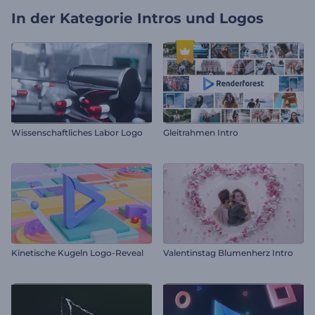
In der Kategorie
Intros und Logos
Wissenschaftliches Labor Logo
Gleitrahmen Intro
Kinetische Kugeln Logo-Reveal
Valentinstag Blumenherz Intro