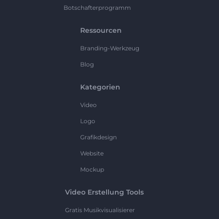
Botschafterprogramm
Ressourcen
Branding-Werkzeug
Blog
Kategorien
Video
Logo
Grafikdesign
Website
Mockup
Video Erstellung Tools
Gratis Musikvisualisierer