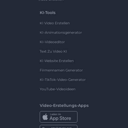
KI-Tools
KI Video Erstellen
KI-Animationsgenerator
KI-Videoeditor
Text Zu Video KI
KI Website Erstellen
Firmennamen Generator
KI-TikTok-Video-Generator
YouTube-Videoideen
Video-Erstellungs-Apps