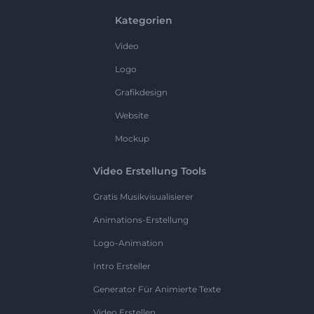
Kategorien
Video
Logo
Grafikdesign
Website
Mockup
Video Erstellung Tools
Gratis Musikvisualisierer
Animations-Erstellung
Logo-Animation
Intro Ersteller
Generator Für Animierte Texte
Video Erstellen