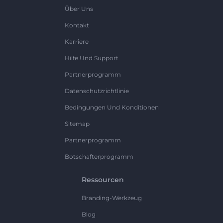
Über Uns
Kontakt
Karriere
Hilfe Und Support
Partnerprogramm
Datenschutzrichtlinie
Bedingungen Und Konditionen
Sitemap
Partnerprogramm
Botschafterprogramm
Ressourcen
Branding-Werkzeug
Blog