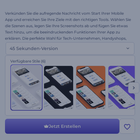
Verkünden Sie die aufregende Nachricht vom Start Ihrer Mobile
App und erreichen Sie Ihre Ziele mit den richtigen Tools. Wählen Sie
die Szenen aus, legen Sie Ihre Screenshots ab und fügen Sie etwas
Text hinzu, um die beeindruckenden Funktionen Ihrer App zu
erklären. Die perfekte Wahl für Tech-Unternehmen, Handyshops,
Softwareanbieter und mehr. Entscheiden Sie sich noch heute für
45 Sekunden-Version
einen modernen Ansatz!
Verfügbare Stile
(6)
Jetzt Erstellen