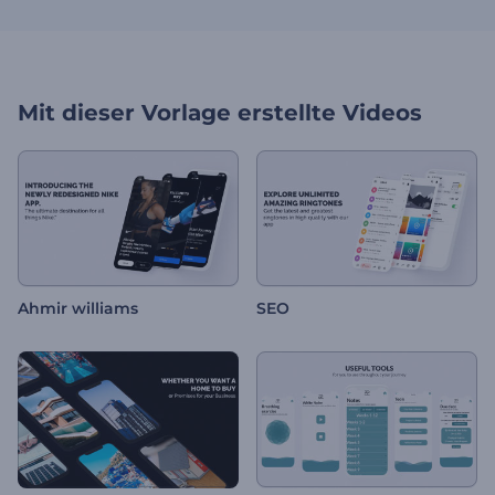
Mit dieser Vorlage erstellte Videos
Ahmir williams
SEO