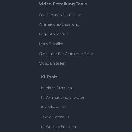
Video Erstellung Tools
Gratis Musikvisualisierer
Animations-Erstellung
Logo-Animation
Intro Ersteller
Generator Für Animierte Texte
Video Erstellen
KI-Tools
KI Video Erstellen
KI-Animationsgenerator
KI-Videoeditor
Text Zu Video KI
KI Website Erstellen