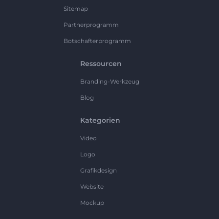
Sitemap
Partnerprogramm
Botschafterprogramm
Ressourcen
Branding-Werkzeug
Blog
Kategorien
Video
Logo
Grafikdesign
Website
Mockup