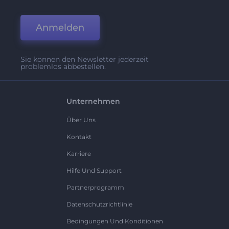
Anmelden
Sie können den Newsletter jederzeit
problemlos abbestellen.
Unternehmen
Über Uns
Kontakt
Karriere
Hilfe Und Support
Partnerprogramm
Datenschutzrichtlinie
Bedingungen Und Konditionen