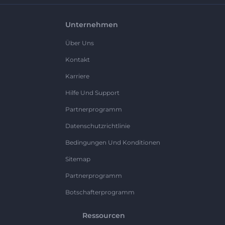
Unternehmen
Über Uns
Kontakt
Karriere
Hilfe Und Support
Partnerprogramm
Datenschutzrichtlinie
Bedingungen Und Konditionen
Sitemap
Partnerprogramm
Botschafterprogramm
Ressourcen