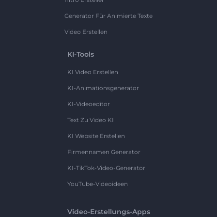
Generator Für Animierte Texte
Video Erstellen
KI-Tools
KI Video Erstellen
KI-Animationsgenerator
KI-Videoeditor
Text Zu Video KI
KI Website Erstellen
Firmennamen Generator
KI-TikTok-Video-Generator
YouTube-Videoideen
Video-Erstellungs-Apps