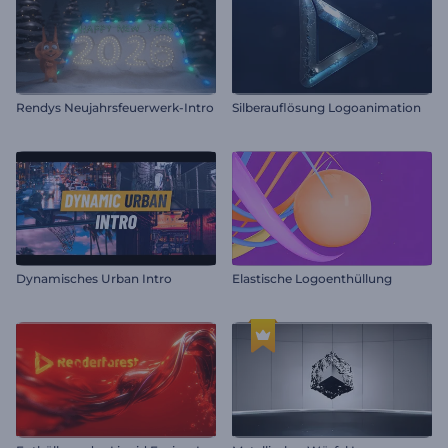
Rendys Neujahrsfeuerwerk-Intro
Silberauflösung Logoanimation
Dynamisches Urban Intro
Elastische Logoenthüllung