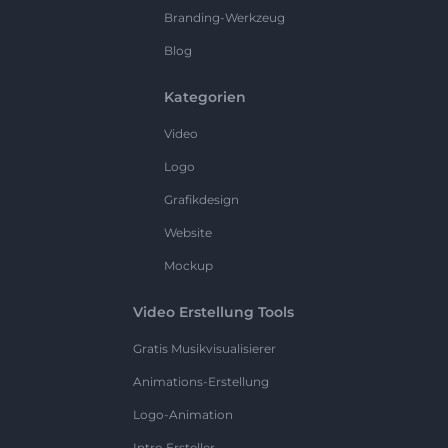
Branding-Werkzeug
Blog
Kategorien
Video
Logo
Grafikdesign
Website
Mockup
Video Erstellung Tools
Gratis Musikvisualisierer
Animations-Erstellung
Logo-Animation
Intro Ersteller