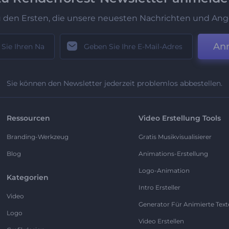
u den Ersten, die unsere neuesten Nachrichten und Ang
An
Sie können den Newsletter jederzeit problemlos abbestellen.
Ressourcen
Video Erstellung Tools
Branding-Werkzeug
Gratis Musikvisualisierer
Blog
Animations-Erstellung
Logo-Animation
Kategorien
Intro Ersteller
Video
Generator Für Animierte Text
Logo
Video Erstellen