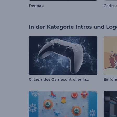
Deepak
Carlos
In der Kategorie
Intros und Log
Glitzerndes Gamecontroller Intro