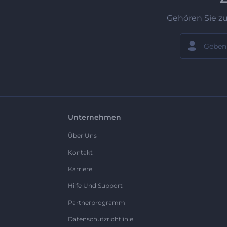
Gehören Sie z
Unternehmen
Über Uns
Kontakt
Karriere
Hilfe Und Support
Partnerprogramm
Datenschutzrichtlinie