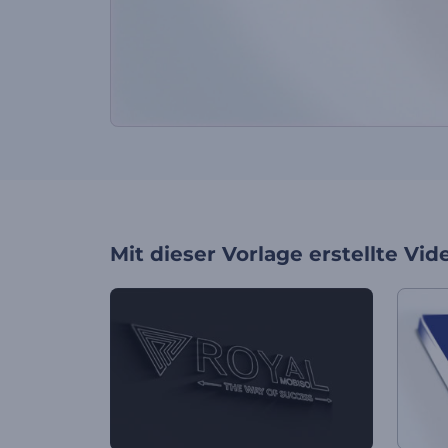
Mit dieser Vorlage erstellte Vid