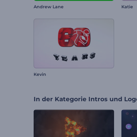
Andrew Lane
Katie
Kevin
In der Kategorie
Intros und Log