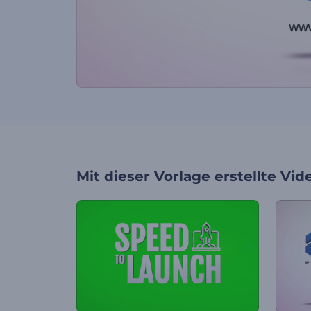
Mit dieser Vorlage erstellte Vid