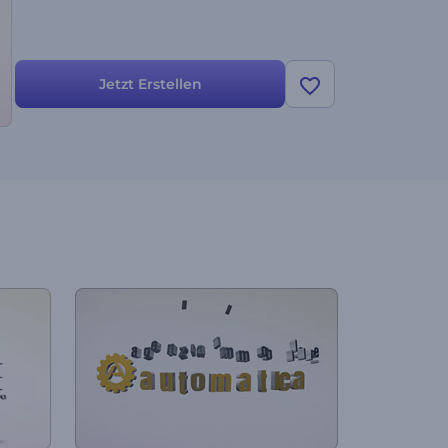
Jetzt Erstellen