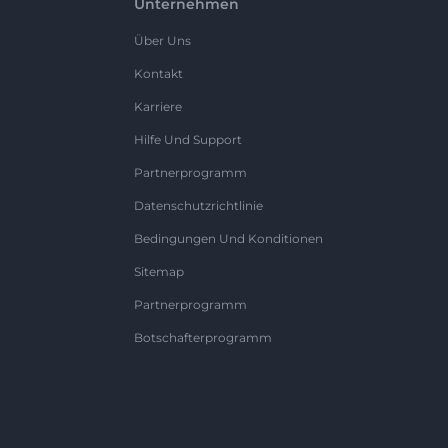
Unternehmen
Über Uns
Kontakt
Karriere
Hilfe Und Support
Partnerprogramm
Datenschutzrichtlinie
Bedingungen Und Konditionen
Sitemap
Partnerprogramm
Botschafterprogramm