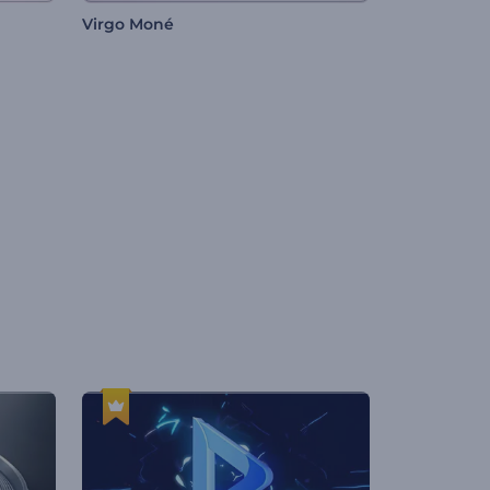
Virgo Moné