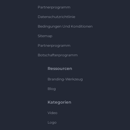
Partnerprogramm
Datenschutzrichtlinie
Bedingungen Und Konditionen
Sitemap
Partnerprogramm
Botschafterprogramm
Ressourcen
Branding-Werkzeug
Blog
Kategorien
Video
Logo