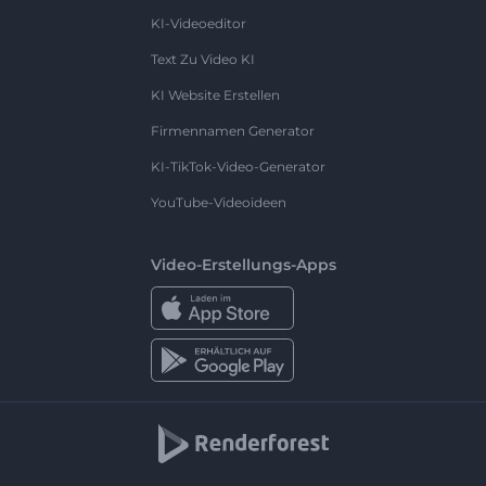
KI-Videoeditor
Text Zu Video KI
KI Website Erstellen
Firmennamen Generator
KI-TikTok-Video-Generator
YouTube-Videoideen
Video-Erstellungs-Apps