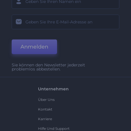
Anmelden
Sie können den Newsletter jederzeit
problemlos abbestellen.
Unternehmen
Über Uns
Kontakt
Karriere
Hilfe Und Support