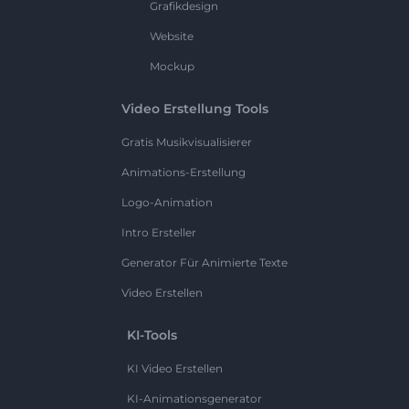
Grafikdesign
Website
Mockup
Video Erstellung Tools
Gratis Musikvisualisierer
Animations-Erstellung
Logo-Animation
Intro Ersteller
Generator Für Animierte Texte
Video Erstellen
KI-Tools
KI Video Erstellen
KI-Animationsgenerator