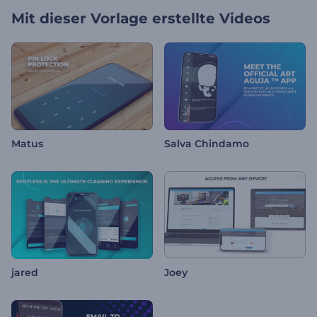
Mit dieser Vorlage erstellte Videos
Matus
Salva Chindamo
jared
Joey