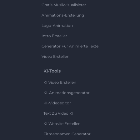
Gratis Musikvisualisierer
Animations-Erstellung
Logo-Animation
Intro Ersteller
Generator Für Animierte Texte
Video Erstellen
KI-Tools
KI Video Erstellen
KI-Animationsgenerator
KI-Videoeditor
Text Zu Video KI
KI Website Erstellen
Firmennamen Generator