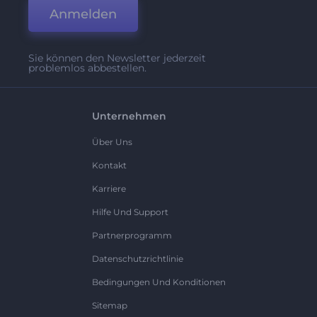
Anmelden
Sie können den Newsletter jederzeit
problemlos abbestellen.
Unternehmen
Über Uns
Kontakt
Karriere
Hilfe Und Support
Partnerprogramm
Datenschutzrichtlinie
Bedingungen Und Konditionen
Sitemap