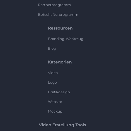
Partnerprogramm
Botschafterprogramm
Ressourcen
Branding-Werkzeug
Blog
Kategorien
Video
Logo
Grafikdesign
Website
Mockup
Video Erstellung Tools