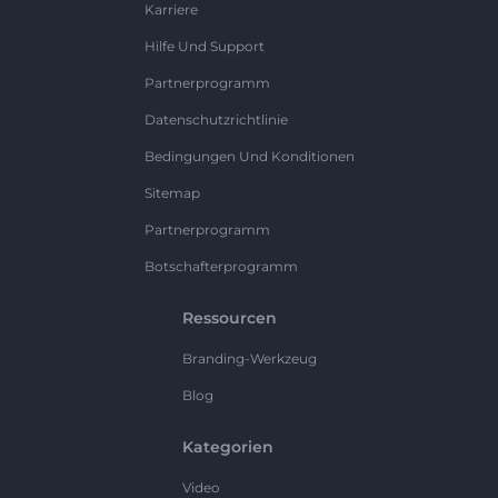
Karriere
Hilfe Und Support
Partnerprogramm
Datenschutzrichtlinie
Bedingungen Und Konditionen
Sitemap
Partnerprogramm
Botschafterprogramm
Ressourcen
Branding-Werkzeug
Blog
Kategorien
Video