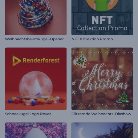
Weihnachtsbaumkugel-Opener
NFT Kollektion Promo
Schneekugel Logo Reveal
Glitzernde Weihnachts-Diashow