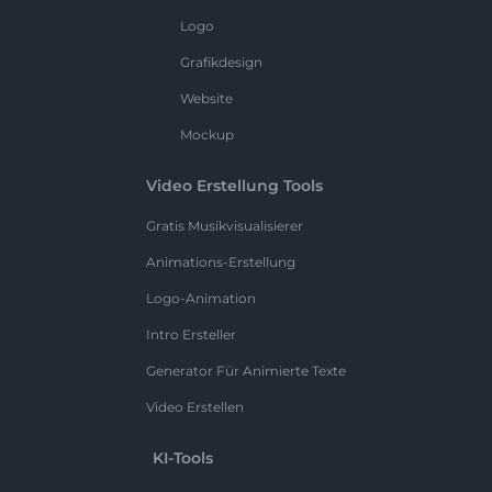
Logo
Grafikdesign
Website
Mockup
Video Erstellung Tools
Gratis Musikvisualisierer
Animations-Erstellung
Logo-Animation
Intro Ersteller
Generator Für Animierte Texte
Video Erstellen
KI-Tools