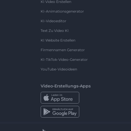
KI Video Erstellen
KI-Animationsgenerator
KI-Videoeditor
Text Zu Video KI
KI Website Erstellen
Firmennamen Generator
KI-TikTok-Video-Generator
YouTube-Videoideen
Video-Erstellungs-Apps