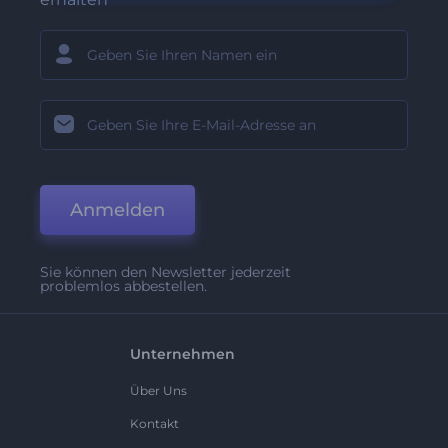
Anmelden
Sie können den Newsletter jederzeit
problemlos abbestellen.
Unternehmen
Über Uns
Kontakt