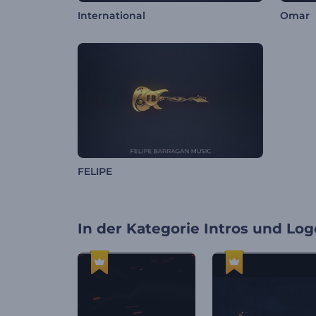
International
Omar
FELIPE
In der Kategorie
Intros und Log