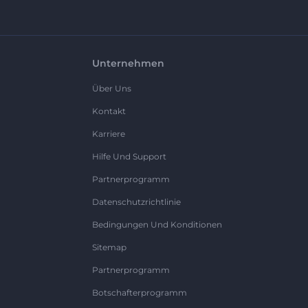
Unternehmen
Über Uns
Kontakt
Karriere
Hilfe Und Support
Partnerprogramm
Datenschutzrichtlinie
Bedingungen Und Konditionen
Sitemap
Partnerprogramm
Botschafterprogramm