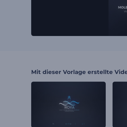
Mit dieser Vorlage erstellte Vid