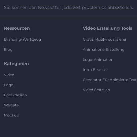
Sie können den Newsletter jederzeit problemlos abbestellen.
Ressourcen
Video Erstellung Tools
Branding-Werkzeug
Gratis Musikvisualisierer
Blog
Animations-Erstellung
Logo-Animation
Kategorien
Intro Ersteller
Video
Generator Für Animierte Text
Logo
Video Erstellen
Grafikdesign
Website
Mockup