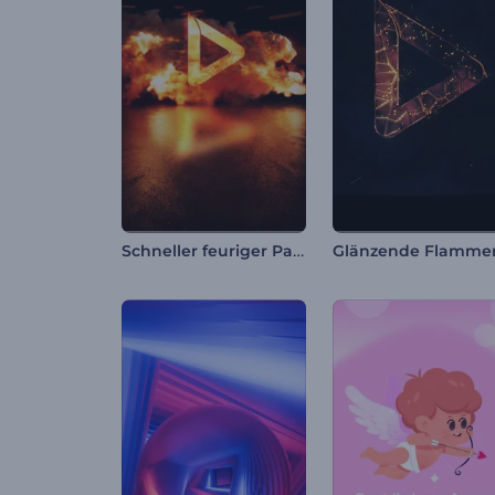
Schneller feuriger Panther Intro