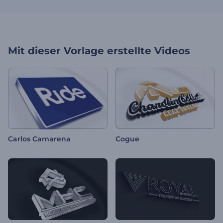
Mit dieser Vorlage erstellte Videos
Carlos Camarena
Cogue