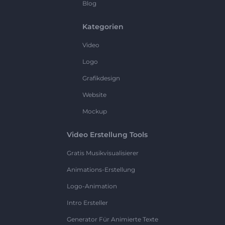
Blog
Kategorien
Video
Logo
Grafikdesign
Website
Mockup
Video Erstellung Tools
Gratis Musikvisualisierer
Animations-Erstellung
Logo-Animation
Intro Ersteller
Generator Für Animierte Texte