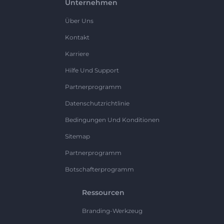
Unternehmen
Über Uns
Kontakt
Karriere
Hilfe Und Support
Partnerprogramm
Datenschutzrichtlinie
Bedingungen Und Konditionen
Sitemap
Partnerprogramm
Botschafterprogramm
Ressourcen
Branding-Werkzeug