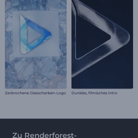
Zerbrochene Glasscherben-Logo
Dunkles, filmisches Intro
Zu Renderforest-