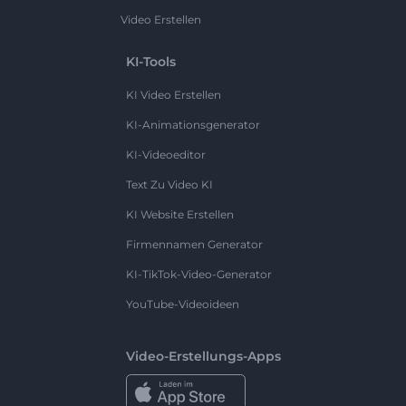
Video Erstellen
KI-Tools
KI Video Erstellen
KI-Animationsgenerator
KI-Videoeditor
Text Zu Video KI
KI Website Erstellen
Firmennamen Generator
KI-TikTok-Video-Generator
YouTube-Videoideen
Video-Erstellungs-Apps