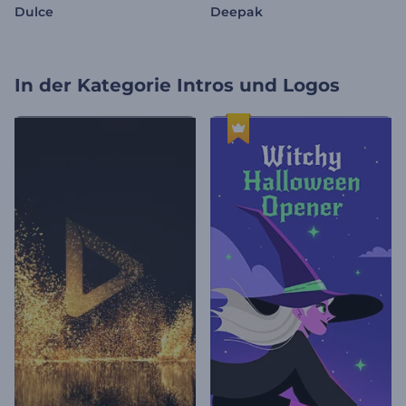
Dulce
Deepak
In der Kategorie
Intros und Logos