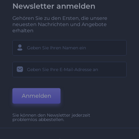
Newsletter anmelden
Gehören Sie zu den Ersten, die unsere
neuesten Nachrichten und Angebote
erhalten
Anmelden
Sie können den Newsletter jederzeit
problemlos abbestellen.