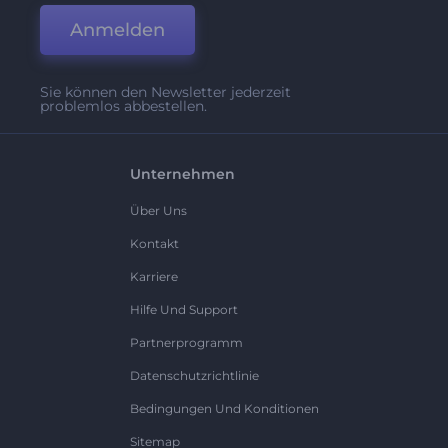
Anmelden
Sie können den Newsletter jederzeit
problemlos abbestellen.
Unternehmen
Über Uns
Kontakt
Karriere
Hilfe Und Support
Partnerprogramm
Datenschutzrichtlinie
Bedingungen Und Konditionen
Sitemap