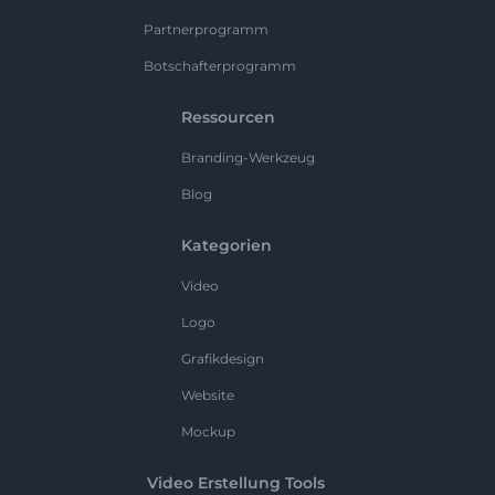
Partnerprogramm
Botschafterprogramm
Ressourcen
Branding-Werkzeug
Blog
Kategorien
Video
Logo
Grafikdesign
Website
Mockup
Video Erstellung Tools