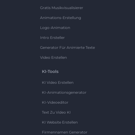
Gratis Musikvisualisierer
Animations-Erstellung
Logo-Animation
Intro Ersteller
Generator Für Animierte Texte
Video Erstellen
KI-Tools
KI Video Erstellen
KI-Animationsgenerator
KI-Videoeditor
Text Zu Video KI
KI Website Erstellen
Firmennamen Generator