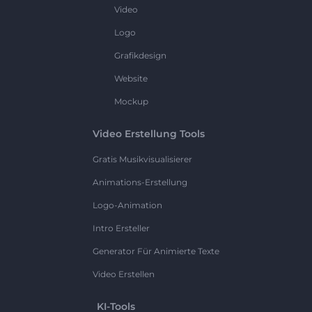
Video
Logo
Grafikdesign
Website
Mockup
Video Erstellung Tools
Gratis Musikvisualisierer
Animations-Erstellung
Logo-Animation
Intro Ersteller
Generator Für Animierte Texte
Video Erstellen
KI-Tools