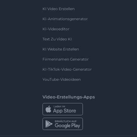
KI Video Erstellen
KI-Animationsgenerator
KI-Videoeditor
Text Zu Video KI
KI Website Erstellen
Firmennamen Generator
KI-TikTok-Video-Generator
YouTube-Videoideen
Video-Erstellungs-Apps