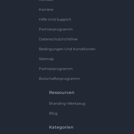
Karriere
Hilfe Und Support
Partnerprogramm
Datenschutzrichtlinie
Bedingungen Und Konditionen
Sitemap
Partnerprogramm
Botschafterprogramm
Ressourcen
Branding-Werkzeug
Blog
Kategorien