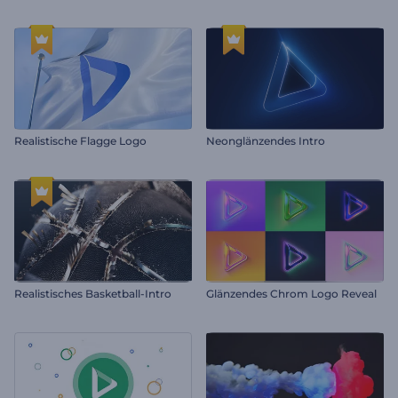
Realistische Flagge Logo
Neonglänzendes Intro
Realistisches Basketball-Intro
Glänzendes Chrom Logo Reveal