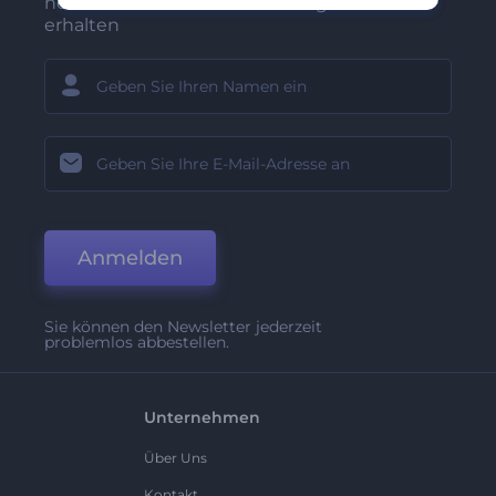
neuesten Nachrichten und Angebote
erhalten
Anmelden
Sie können den Newsletter jederzeit
problemlos abbestellen.
Unternehmen
Über Uns
Kontakt