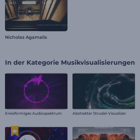
Nicholas Agamalis
In der Kategorie
Musikvisualisierungen
Kreisförmiges Audiospektrum
Abstrakter Strudel-Visualizer