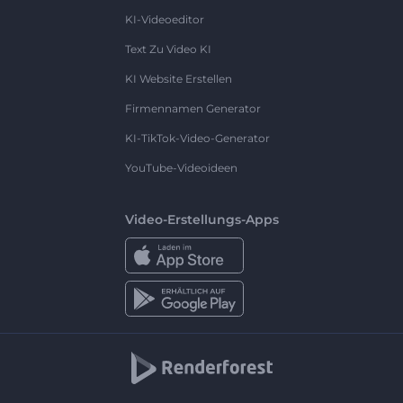
KI-Videoeditor
Text Zu Video KI
KI Website Erstellen
Firmennamen Generator
KI-TikTok-Video-Generator
YouTube-Videoideen
Video-Erstellungs-Apps