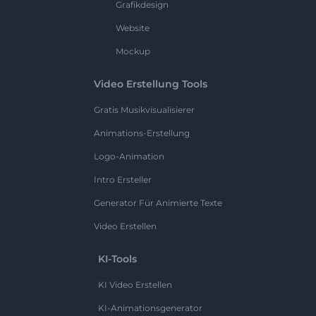
Grafikdesign
Website
Mockup
Video Erstellung Tools
Gratis Musikvisualisierer
Animations-Erstellung
Logo-Animation
Intro Ersteller
Generator Für Animierte Texte
Video Erstellen
KI-Tools
KI Video Erstellen
KI-Animationsgenerator