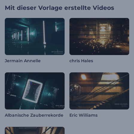
Mit dieser Vorlage erstellte Videos
Jermain Annelle
chris Hales
Albanische Zauberrekorde
Eric Williams