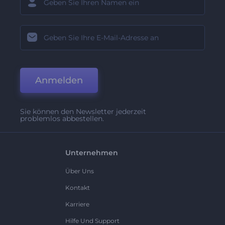
Anmelden
Sie können den Newsletter jederzeit
problemlos abbestellen.
Unternehmen
Über Uns
Kontakt
Karriere
Hilfe Und Support