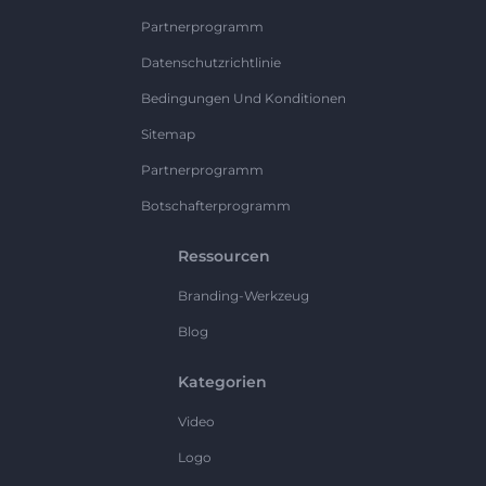
Partnerprogramm
Datenschutzrichtlinie
Bedingungen Und Konditionen
Sitemap
Partnerprogramm
Botschafterprogramm
Ressourcen
Branding-Werkzeug
Blog
Kategorien
Video
Logo