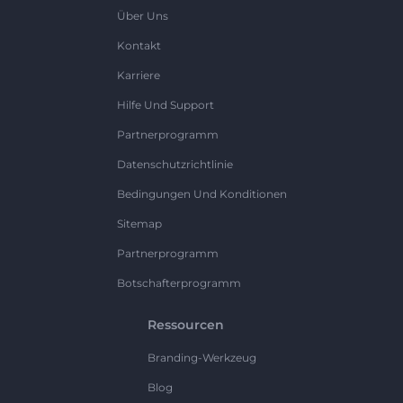
Über Uns
Kontakt
Karriere
Hilfe Und Support
Partnerprogramm
Datenschutzrichtlinie
Bedingungen Und Konditionen
Sitemap
Partnerprogramm
Botschafterprogramm
Ressourcen
Branding-Werkzeug
Blog