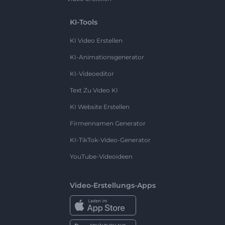
KI-Tools
KI Video Erstellen
KI-Animationsgenerator
KI-Videoeditor
Text Zu Video KI
KI Website Erstellen
Firmennamen Generator
KI-TikTok-Video-Generator
YouTube-Videoideen
Video-Erstellungs-Apps