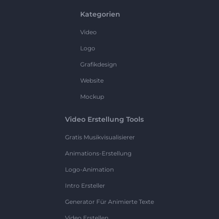
Kategorien
Video
Logo
Grafikdesign
Website
Mockup
Video Erstellung Tools
Gratis Musikvisualisierer
Animations-Erstellung
Logo-Animation
Intro Ersteller
Generator Für Animierte Texte
Video Erstellen