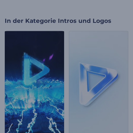
In der Kategorie
Intros und Logos