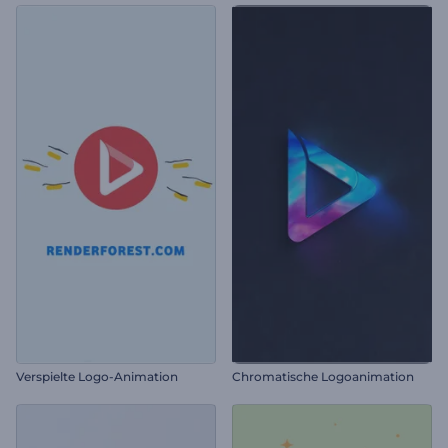
Verspielte Logo-Animation
Chromatische Logoanimation