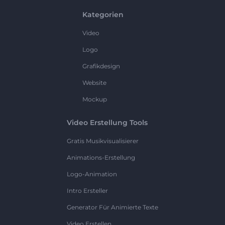
Kategorien
Video
Logo
Grafikdesign
Website
Mockup
Video Erstellung Tools
Gratis Musikvisualisierer
Animations-Erstellung
Logo-Animation
Intro Ersteller
Generator Für Animierte Texte
Video Erstellen