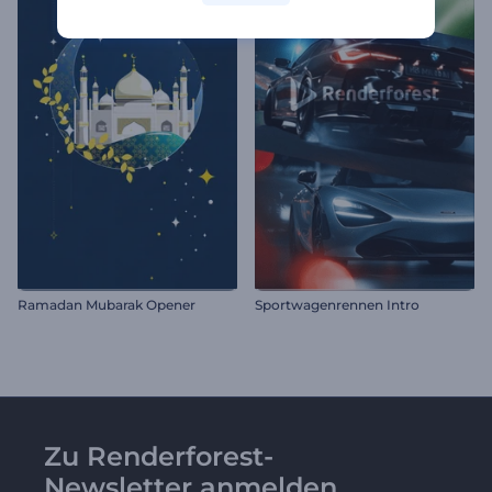
Ramadan Mubarak Opener
Sportwagenrennen Intro
Zu Renderforest-
Newsletter anmelden