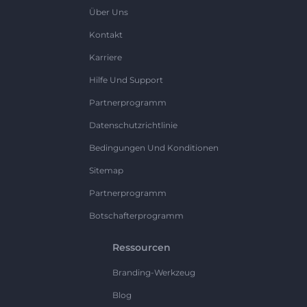
Über Uns
Kontakt
Karriere
Hilfe Und Support
Partnerprogramm
Datenschutzrichtlinie
Bedingungen Und Konditionen
Sitemap
Partnerprogramm
Botschafterprogramm
Ressourcen
Branding-Werkzeug
Blog