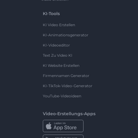
KI-Tools
KI Video Erstellen
KI-Animationsgenerator
KI-Videoeditor
Text Zu Video KI
KI Website Erstellen
Firmennamen Generator
KI-TikTok-Video-Generator
YouTube-Videoideen
Video-Erstellungs-Apps