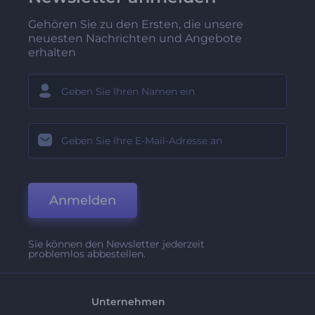
Gehören Sie zu den Ersten, die unsere
neuesten Nachrichten und Angebote
erhalten
Anmelden
Sie können den Newsletter jederzeit
problemlos abbestellen.
Unternehmen