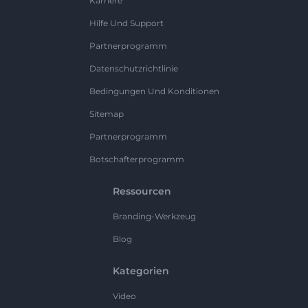
Karriere
Hilfe Und Support
Partnerprogramm
Datenschutzrichtlinie
Bedingungen Und Konditionen
Sitemap
Partnerprogramm
Botschafterprogramm
Ressourcen
Branding-Werkzeug
Blog
Kategorien
Video