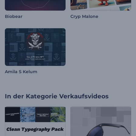
Biobear
Cryp Malone
Amila S Kelum
In der Kategorie
Verkaufsvideos