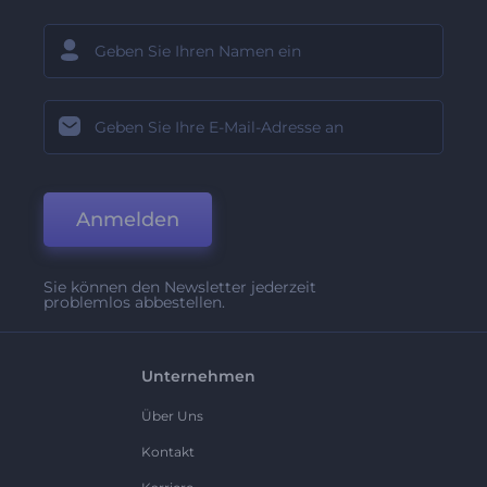
Anmelden
Sie können den Newsletter jederzeit
problemlos abbestellen.
Unternehmen
Über Uns
Kontakt