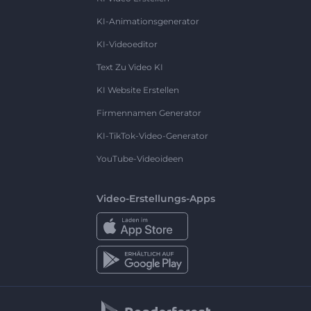
KI-Animationsgenerator
KI-Videoeditor
Text Zu Video KI
KI Website Erstellen
Firmennamen Generator
KI-TikTok-Video-Generator
YouTube-Videoideen
Video-Erstellungs-Apps