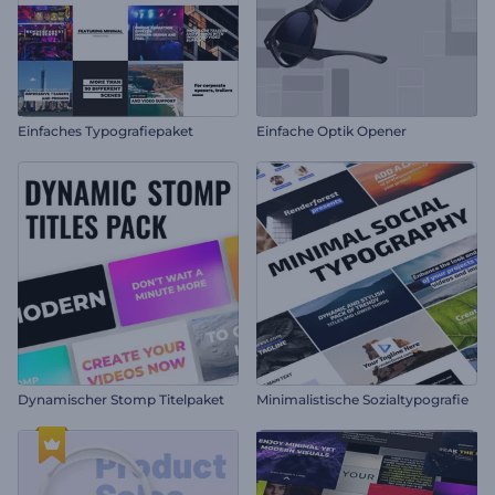
Einfaches Typografiepaket
Einfache Optik Opener
Dynamischer Stomp Titelpaket
Minimalistische Sozialtypografie