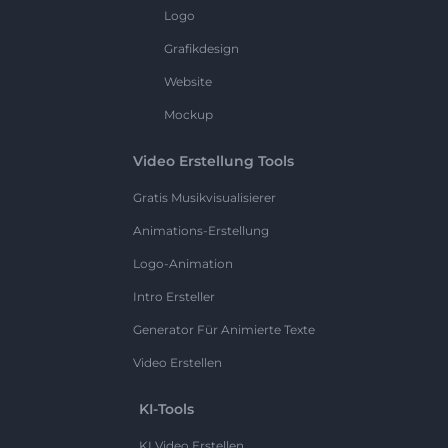
Logo
Grafikdesign
Website
Mockup
Video Erstellung Tools
Gratis Musikvisualisierer
Animations-Erstellung
Logo-Animation
Intro Ersteller
Generator Für Animierte Texte
Video Erstellen
KI-Tools
KI Video Erstellen