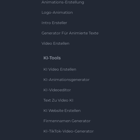
Animations-Erstellung
Logo-Animation
Intro Ersteller
Generator Für Animierte Texte
Video Erstellen
KI-Tools
KI Video Erstellen
KI-Animationsgenerator
KI-Videoeditor
Text Zu Video KI
KI Website Erstellen
Firmennamen Generator
KI-TikTok-Video-Generator