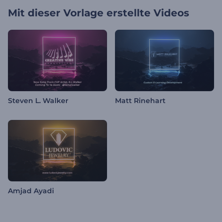
Mit dieser Vorlage erstellte Videos
Steven L. Walker
Matt Rinehart
Amjad Ayadi