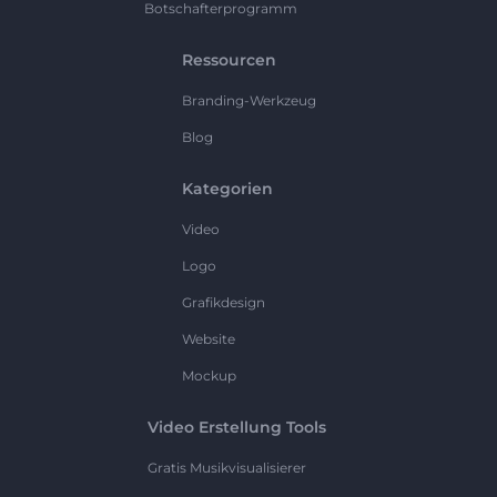
Botschafterprogramm
Ressourcen
Branding-Werkzeug
Blog
Kategorien
Video
Logo
Grafikdesign
Website
Mockup
Video Erstellung Tools
Gratis Musikvisualisierer