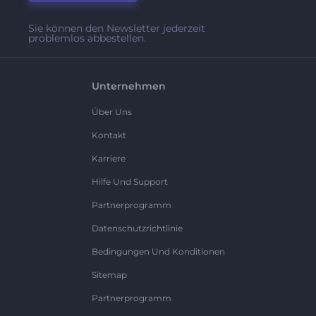
Sie können den Newsletter jederzeit
problemlos abbestellen.
Unternehmen
Über Uns
Kontakt
Karriere
Hilfe Und Support
Partnerprogramm
Datenschutzrichtlinie
Bedingungen Und Konditionen
Sitemap
Partnerprogramm