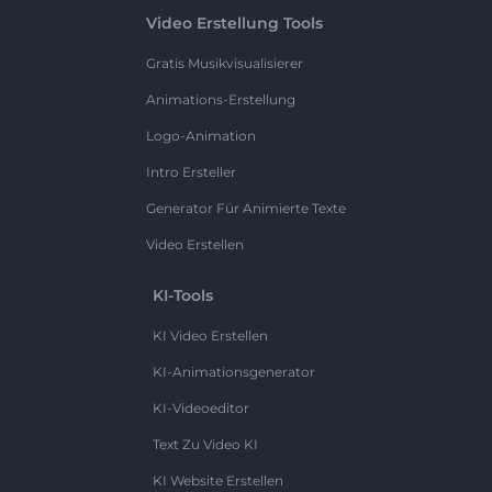
Video Erstellung Tools
Gratis Musikvisualisierer
Animations-Erstellung
Logo-Animation
Intro Ersteller
Generator Für Animierte Texte
Video Erstellen
KI-Tools
KI Video Erstellen
KI-Animationsgenerator
KI-Videoeditor
Text Zu Video KI
KI Website Erstellen