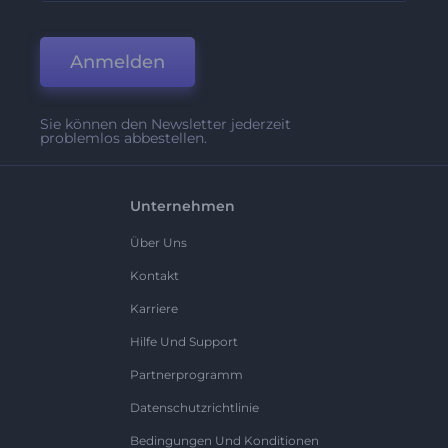
Anmelden
Sie können den Newsletter jederzeit
problemlos abbestellen.
Unternehmen
Über Uns
Kontakt
Karriere
Hilfe Und Support
Partnerprogramm
Datenschutzrichtlinie
Bedingungen Und Konditionen