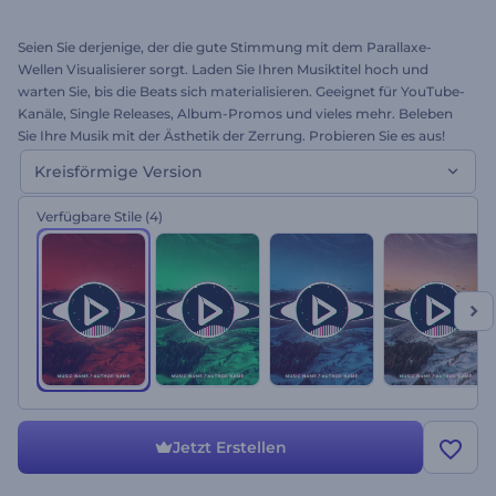
Seien Sie derjenige, der die gute Stimmung mit dem Parallaxe-
Wellen Visualisierer sorgt. Laden Sie Ihren Musiktitel hoch und
warten Sie, bis die Beats sich materialisieren. Geeignet für YouTube-
Kanäle, Single Releases, Album-Promos und vieles mehr. Beleben
Sie Ihre Musik mit der Ästhetik der Zerrung. Probieren Sie es aus!
Kreisförmige Version
Verfügbare Stile
(4)
Jetzt Erstellen