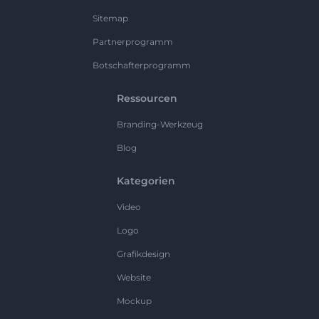
Sitemap
Partnerprogramm
Botschafterprogramm
Ressourcen
Branding-Werkzeug
Blog
Kategorien
Video
Logo
Grafikdesign
Website
Mockup