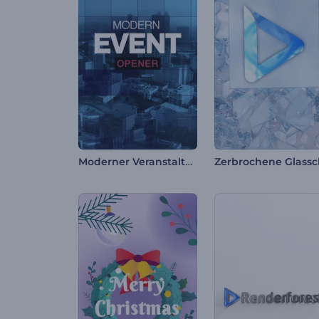
Moderner Veranstaltungsopener