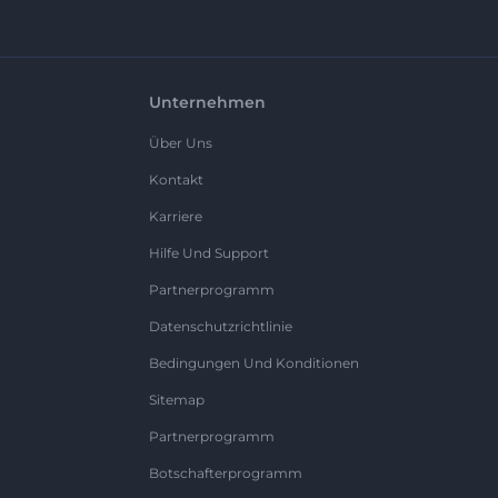
Unternehmen
Über Uns
Kontakt
Karriere
Hilfe Und Support
Partnerprogramm
Datenschutzrichtlinie
Bedingungen Und Konditionen
Sitemap
Partnerprogramm
Botschafterprogramm