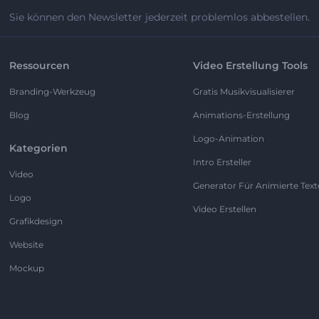
Sie können den Newsletter jederzeit problemlos abbestellen.
Ressourcen
Video Erstellung Tools
Branding-Werkzeug
Gratis Musikvisualisierer
Blog
Animations-Erstellung
Logo-Animation
Kategorien
Intro Ersteller
Video
Generator Für Animierte Text
Logo
Video Erstellen
Grafikdesign
Website
Mockup