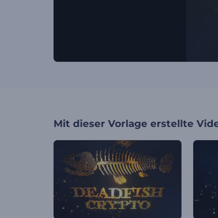
Mit dieser Vorlage erstellte Vid