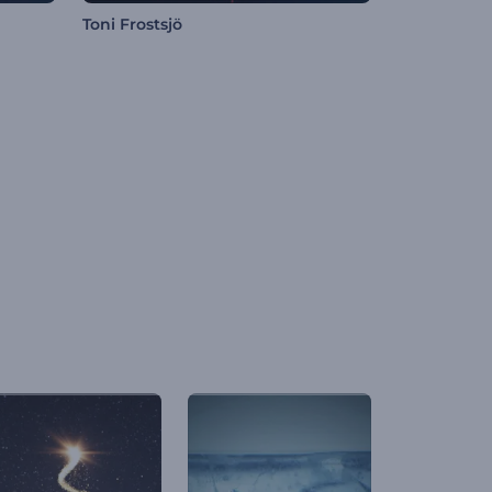
Toni Frostsjö