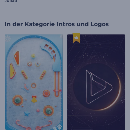
Julião
In der Kategorie
Intros und Logos