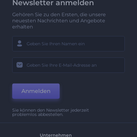
Newsletter anmelden
Gehören Sie zu den Ersten, die unsere
neuesten Nachrichten und Angebote
erhalten
Anmelden
Sie können den Newsletter jederzeit
problemlos abbestellen.
Unternehmen