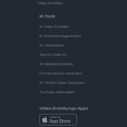
Video Erstellen
KI-Tools
KI Video Erstellen
KI-Animationsgenerator
KI-Videoeditor
Text Zu Video KI
KI Website Erstellen
Firmennamen Generator
KI-TikTok-Video-Generator
YouTube-Videoideen
Video-Erstellungs-Apps