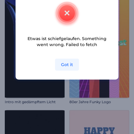
Etwas ist schiefgelaufen. Something
went wrong. Failed to fetch
Got it
Intro mit gedämpftem Licht
80er Jahre Funky Logo