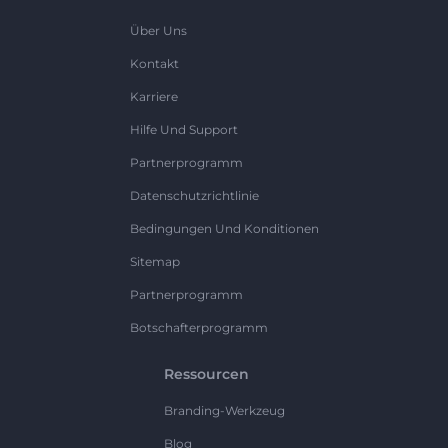
Über Uns
Kontakt
Karriere
Hilfe Und Support
Partnerprogramm
Datenschutzrichtlinie
Bedingungen Und Konditionen
Sitemap
Partnerprogramm
Botschafterprogramm
Ressourcen
Branding-Werkzeug
Blog