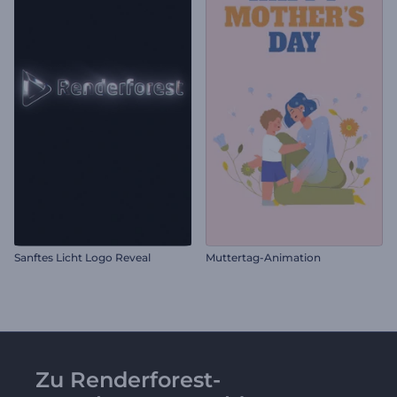
Sanftes Licht Logo Reveal
Muttertag-Animation
Zu Renderforest-