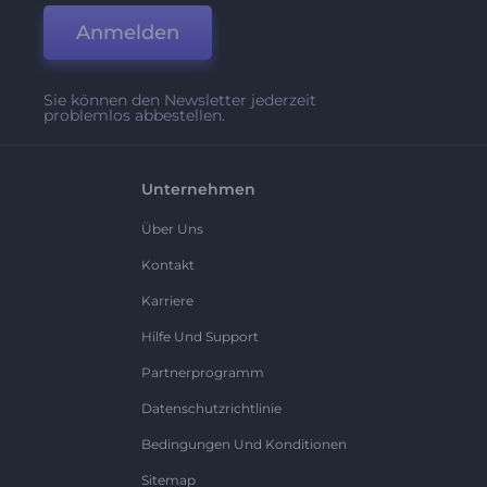
Anmelden
Sie können den Newsletter jederzeit
problemlos abbestellen.
Unternehmen
Über Uns
Kontakt
Karriere
Hilfe Und Support
Partnerprogramm
Datenschutzrichtlinie
Bedingungen Und Konditionen
Sitemap