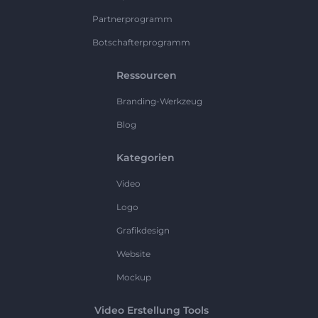
Partnerprogramm
Botschafterprogramm
Ressourcen
Branding-Werkzeug
Blog
Kategorien
Video
Logo
Grafikdesign
Website
Mockup
Video Erstellung Tools