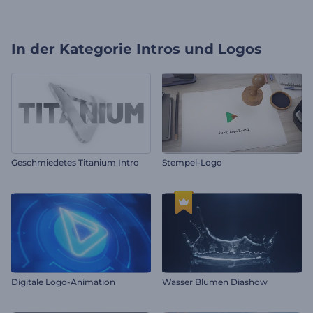
In der Kategorie
Intros und Logos
Geschmiedetes Titanium Intro
Stempel-Logo
Digitale Logo-Animation
Wasser Blumen Diashow