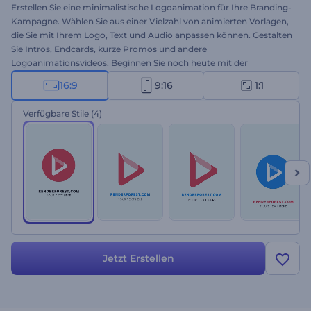
Erstellen Sie eine minimalistische Logoanimation für Ihre Branding-
Kampagne. Wählen Sie aus einer Vielzahl von animierten Vorlagen,
die Sie mit Ihrem Logo, Text und Audio anpassen können. Gestalten
Sie Intros, Endcards, kurze Promos und andere
Logoanimationsvideos. Beginnen Sie noch heute mit der
Erstellung!
16:9
9:16
1:1
Verfügbare Stile
(4)
Jetzt Erstellen