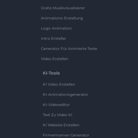
Gratis Musikvisualisierer
Animations-Erstellung
Logo-Animation
Intro Ersteller
Generator Für Animierte Texte
Video Erstellen
KI-Tools
KI Video Erstellen
KI-Animationsgenerator
KI-Videoeditor
Text Zu Video KI
KI Website Erstellen
Firmennamen Generator