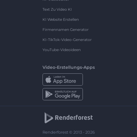
Text Zu Video KI
KI Website Erstellen
Firmennamen Generator
KI-TikTok-Video-Generator
YouTube-Videoideen
Video-Erstellungs-Apps
Renderforest © 2013 - 2026