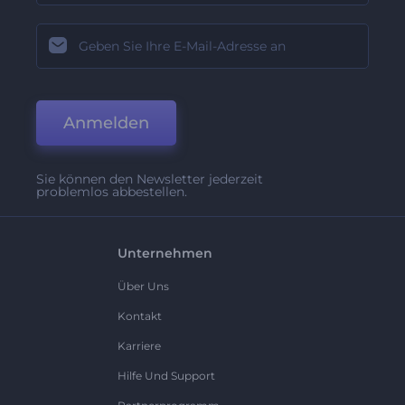
Anmelden
Sie können den Newsletter jederzeit
problemlos abbestellen.
Unternehmen
Über Uns
Kontakt
Karriere
Hilfe Und Support