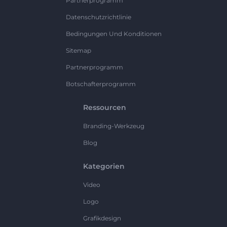
Partnerprogramm
Datenschutzrichtlinie
Bedingungen Und Konditionen
Sitemap
Partnerprogramm
Botschafterprogramm
Ressourcen
Branding-Werkzeug
Blog
Kategorien
Video
Logo
Grafikdesign