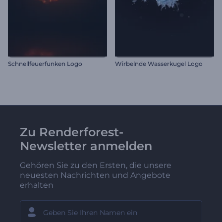
Schnellfeuerfunken Logo
Wirbelnde Wasserkugel Logo
Zu Renderforest-
Newsletter anmelden
Gehören Sie zu den Ersten, die unsere
neuesten Nachrichten und Angebote
erhalten