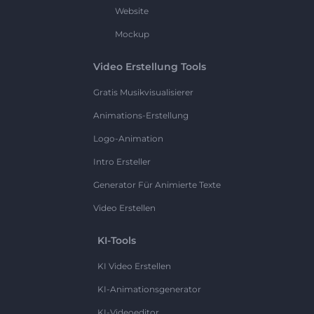
Website
Mockup
Video Erstellung Tools
Gratis Musikvisualisierer
Animations-Erstellung
Logo-Animation
Intro Ersteller
Generator Für Animierte Texte
Video Erstellen
KI-Tools
KI Video Erstellen
KI-Animationsgenerator
KI-Videoeditor