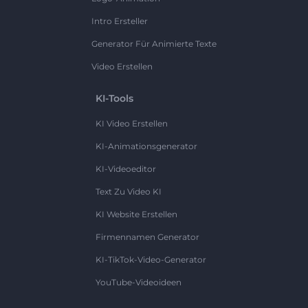
Intro Ersteller
Generator Für Animierte Texte
Video Erstellen
KI-Tools
KI Video Erstellen
KI-Animationsgenerator
KI-Videoeditor
Text Zu Video KI
KI Website Erstellen
Firmennamen Generator
KI-TikTok-Video-Generator
YouTube-Videoideen