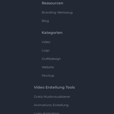
Ressourcen
Branding-Werkzeug
Blog
Kategorien
Video
Logo
Grafikdesign
Website
Mockup
Video Erstellung Tools
Gratis Musikvisualisierer
Animations-Erstellung
Logo-Animation