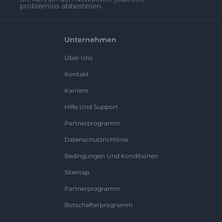
problemlos abbestellen.
Unternehmen
Über Uns
Kontakt
Karriere
Hilfe Und Support
Partnerprogramm
Datenschutzrichtlinie
Bedingungen Und Konditionen
Sitemap
Partnerprogramm
Botschafterprogramm