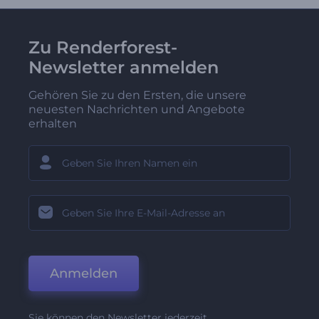
Zu Renderforest-
Newsletter anmelden
Gehören Sie zu den Ersten, die unsere
neuesten Nachrichten und Angebote
erhalten
Anmelden
Sie können den Newsletter jederzeit