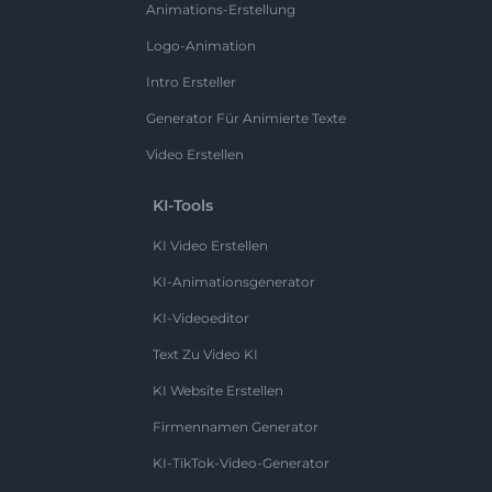
Animations-Erstellung
Logo-Animation
Intro Ersteller
Generator Für Animierte Texte
Video Erstellen
KI-Tools
KI Video Erstellen
KI-Animationsgenerator
KI-Videoeditor
Text Zu Video KI
KI Website Erstellen
Firmennamen Generator
KI-TikTok-Video-Generator