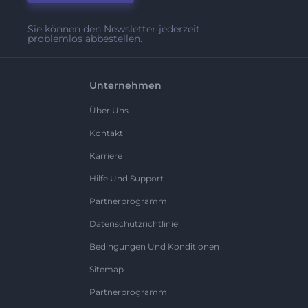
Sie können den Newsletter jederzeit
problemlos abbestellen.
Unternehmen
Über Uns
Kontakt
Karriere
Hilfe Und Support
Partnerprogramm
Datenschutzrichtlinie
Bedingungen Und Konditionen
Sitemap
Partnerprogramm