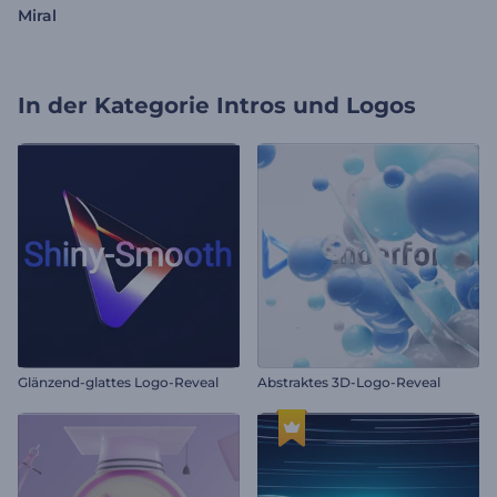
Miral
In der Kategorie
Intros und Logos
Glänzend-glattes Logo-Reveal
Abstraktes 3D-Logo-Reveal