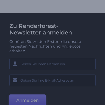
Zu Renderforest-
Newsletter anmelden
Gehören Sie zu den Ersten, die unsere
neuesten Nachrichten und Angebote
erhalten
Anmelden