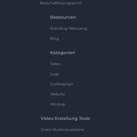
Botschafterprogramm
Ressourcen
Branding-Werkzeug
Blog
Kategorien
Video
Logo
Grafikdesign
Website
Mockup
Video Erstellung Tools
Gratis Musikvisualisierer