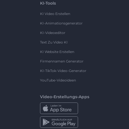
KI-Tools
KI Video Erstellen
KI-Animationsgenerator
KI-Videoeditor
Text Zu Video KI
KI Website Erstellen
Firmennamen Generator
KI-TikTok-Video-Generator
YouTube-Videoideen
Video-Erstellungs-Apps