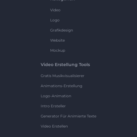
Video
Logo
Grafikdesign
Website
Mockup
Video Erstellung Tools
Gratis Musikvisualisierer
Animations-Erstellung
Logo-Animation
Intro Ersteller
Generator Für Animierte Texte
Video Erstellen