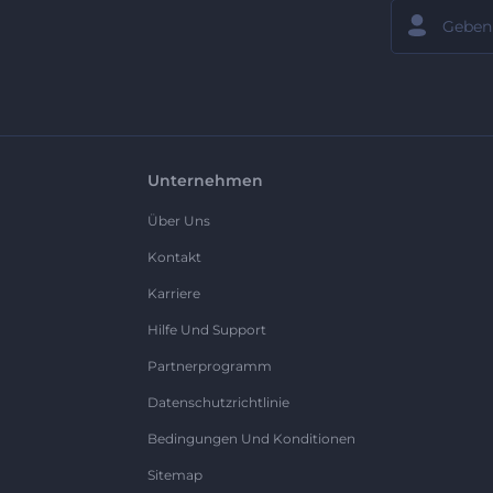
Unternehmen
Über Uns
Kontakt
Karriere
Hilfe Und Support
Partnerprogramm
Datenschutzrichtlinie
Bedingungen Und Konditionen
Sitemap